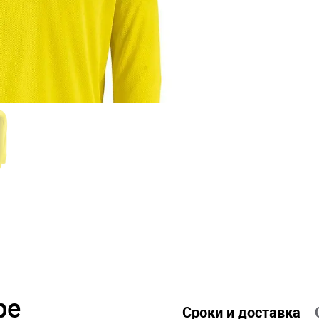
ре
Сроки и доставка