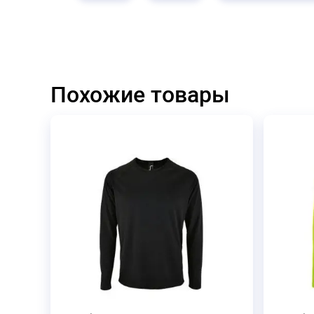
Похожие товары