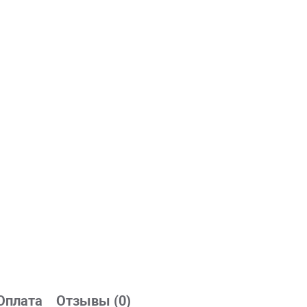
Оплата
Отзывы (0)