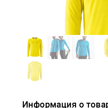
Информация о това