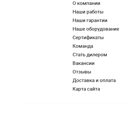
О компании
Наши работы
Наши гарантии
Наше оборудование
Сертификаты
Команда
Стать дилером
Вакансии
Отзывы
Доставка и оплата
Карта сайта