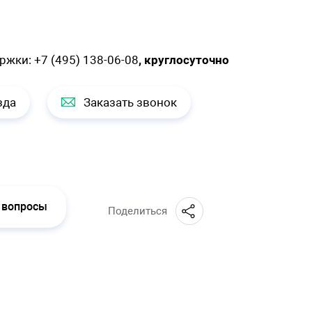
ержки:
+7 (495) 138-06-08
, круглосуточно
зда
Заказать звонок
 вопросы
Поделиться