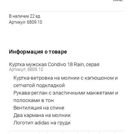
В наличии 22 ед.
Артикул:
6809.10
Информация о товаре
Куртка мужская Condivo 18 Rain, серая
Артикул: 6809.10
Куртка-ветровка на молнии с капюшоном и
сетчатой подкладкой
Рукава-реглан с эластичными манжетами и
полосками в тон
Вентиляция на спине
Два кармана на молнии
Логотип adidas на груди