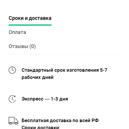
Сроки и доставка
Оплата
Отзывы (0)
Стандартный срок изготовления 5-7
рабочих дней
Экспресс — 1-3 дня
Бесплатная доставка по всей РФ
Cроки доставки: