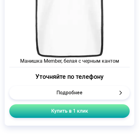
Манишка Member, белая с черным кантом
Уточняйте по телефону
Подробнее
Купить в 1 клик