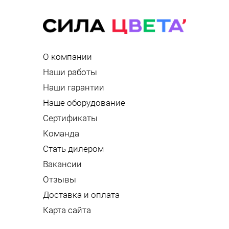
О компании
Наши работы
Наши гарантии
Наше оборудование
Сертификаты
Команда
Стать дилером
Вакансии
Отзывы
Доставка и оплата
Карта сайта