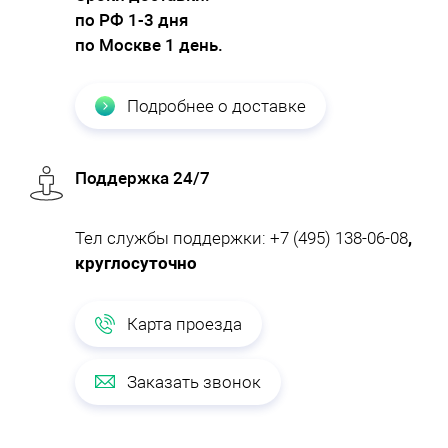
по РФ 1-3 дня
по Москве 1 день.
Подробнее о доставке
Поддержка 24/7
Тел службы поддержки:
+7 (495) 138-06-08
,
круглосуточно
Карта проезда
Заказать звонок