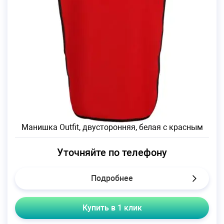
Манишка Outfit, двусторонняя, белая с красным
Уточняйте по телефону
Подробнее
Купить в 1 клик