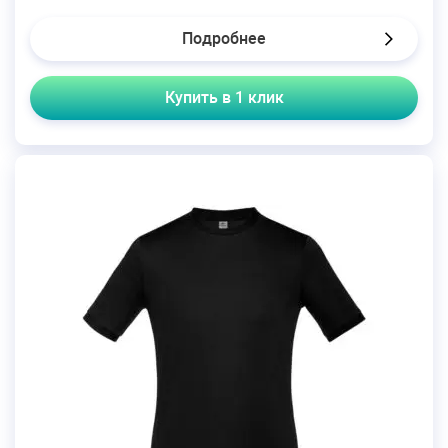
Подробнее
Купить в 1 клик