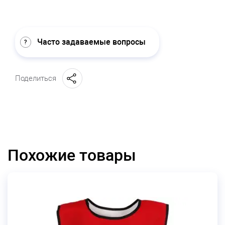
Часто задаваемые вопросы
Поделиться
Похожие товары