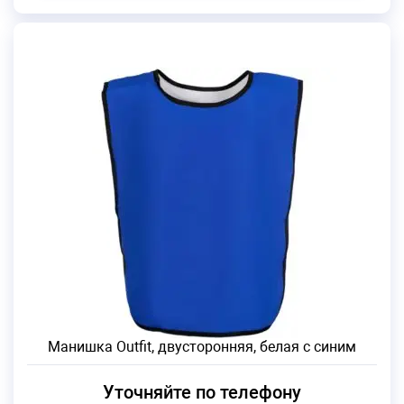
Манишка Outfit, двусторонняя, белая с синим
Уточняйте по телефону