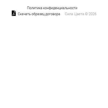
Политика конфиденциальности
Сила Цвета © 2026
Скачать образец договора