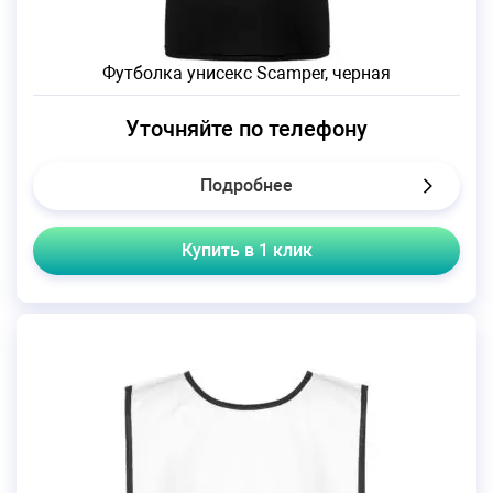
Футболка унисекс Scamper, черная
Уточняйте по телефону
Подробнее
Купить в 1 клик