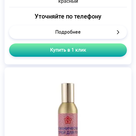
красный
Уточняйте по телефону
Подробнее
Купить в 1 клик