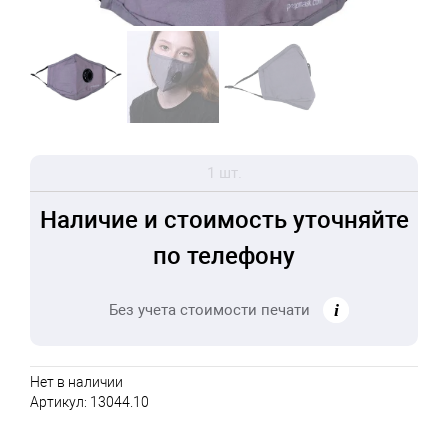
1 шт.
Наличие и стоимость уточняйте
по телефону
Без учета стоимости печати
Нет в наличии
Артикул:
13044.10