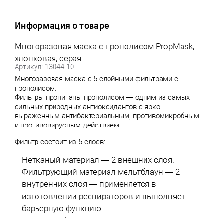
Информация о товаре
Многоразовая маска с прополисом PropMask,
хлопковая, серая
Артикул: 13044.10
Многоразовая маска с 5-слойными фильтрами с
прополисом.
Фильтры пропитаны прополисом — одним из самых
сильных природных антиоксидантов с ярко-
выраженным антибактериальным, противомикробным
и противовирусным действием.
Фильтр состоит из 5 слоев:
Нетканый материал — 2 внешних слоя.
Фильтрующий материал мельтблаун — 2
внутренних слоя — применяется в
изготовлении респираторов и выполняет
барьерную функцию.