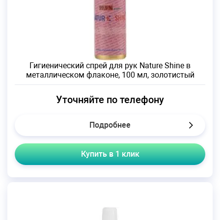
Гигиенический спрей для рук Nature Shine в
металлическом флаконе, 100 мл, золотистый
Уточняйте по телефону
Подробнее
Купить в 1 клик