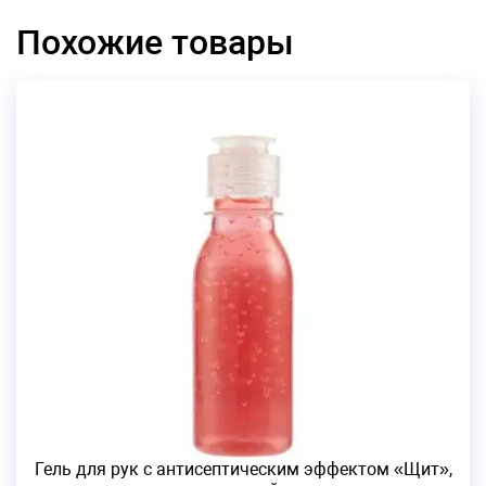
Похожие товары
Гель для рук с антисептическим эффектом «Щит»,