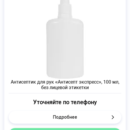
Антисептик для рук «Антисепт экспресс», 100 мл,
без лицевой этикетки
Уточняйте по телефону
Подробнее