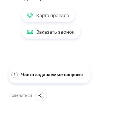
Карта проезда
Заказать звонок
Часто задаваемые вопросы
Поделиться