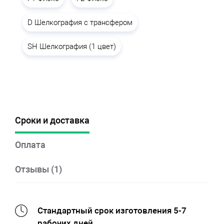
D Шелкография с трансфером
SH Шелкография (1 цвет)
Сроки и доставка
Оплата
Отзывы (1)
Стандартный срок изготовления 5-7
рабочих дней