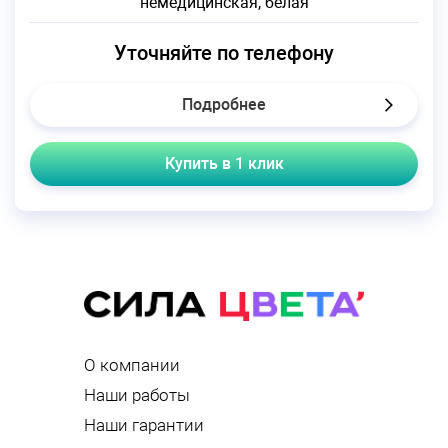
немедицинская, белая
Уточняйте по телефону
Подробнее
Купить в 1 клик
О компании
Наши работы
Наши гарантии