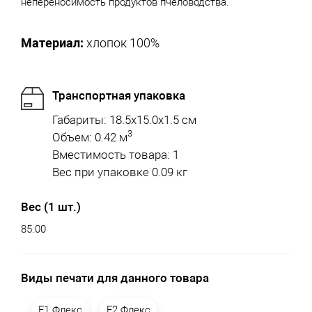
непереносимость продуктов пчеловодства.
Материал:
хлопок 100%
Транспортная упаковка
Габариты: 18.5x15.0x1.5 см
3
Объем: 0.42 м
Вместимость товара: 1
Вес при упаковке 0.09 кг
Вес (1 шт.)
85.00
Виды печати для данного товара
F1 Флекс
F2 Флекс