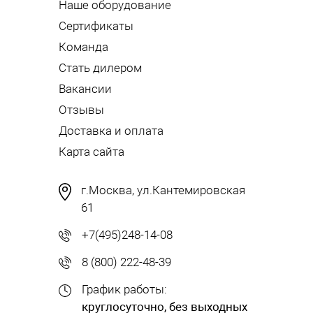
Наше оборудование
Сертификаты
Команда
Стать дилером
Вакансии
Отзывы
Доставка и оплата
Карта сайта
г.Москва, ул.Кантемировская
61
+7(495)248-14-08
8 (800) 222-48-39
График работы:
круглосуточно, без выходных