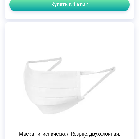
Купить в 1 клик
Маска гигиеническая Respire, двухслойная,