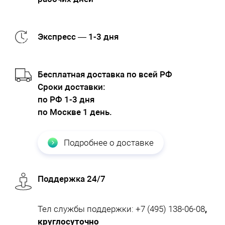
Экспресс — 1-3 дня
Бесплатная доставка по всей РФ
Cроки доставки:
по РФ 1-3 дня
по Москве 1 день.
Подробнее о доставке
Поддержка 24/7
Тел службы поддержки:
+7 (495) 138-06-08
,
круглосуточно