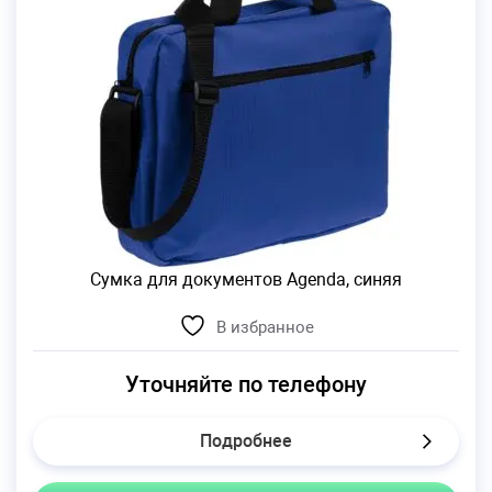
Сумка для документов Agenda, синяя
В избранное
Уточняйте по телефону
Подробнее