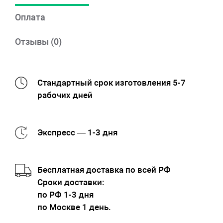
Оплата
Отзывы (0)
Стандартный срок изготовления 5-7
рабочих дней
Экспресс — 1-3 дня
Бесплатная доставка по всей РФ
Cроки доставки:
по РФ 1-3 дня
по Москве 1 день.