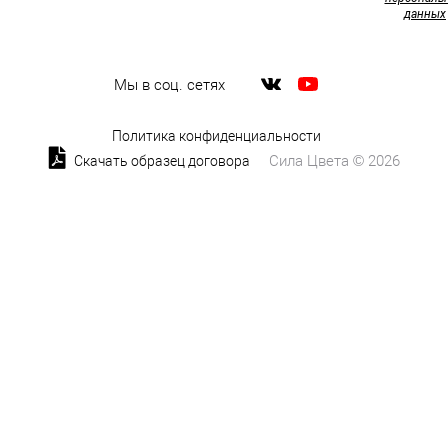
данных
Мы в соц. сетях
Политика конфиденциальности
Сила Цвета © 2026
Скачать образец договора