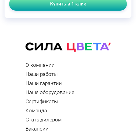
Купить в 1 клик
О компании
Наши работы
Наши гарантии
Наше оборудование
Сертификаты
Команда
Стать дилером
Вакансии