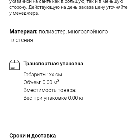
указанной на сайте как в большую, так и в меньшую
сторону. Действующую на день заказа цену уточняйте
у менеджера.
Материал:
полиэстер, многослойного
плетения
Транспортная упаковка
Габариты: xx см
3
Объем: 0.00 м
Вместимость товара:
Вес при упаковке 0.00 кг
Сроки и доставка