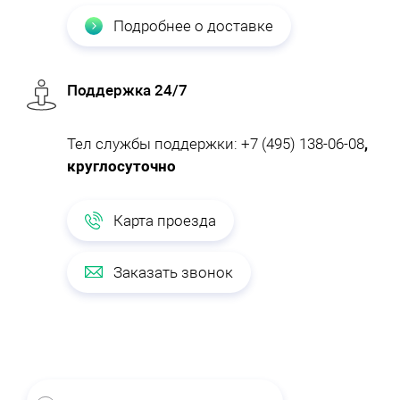
Подробнее о доставке
Поддержка 24/7
Тел службы поддержки:
+7 (495) 138-06-08
,
круглосуточно
Карта проезда
Заказать звонок