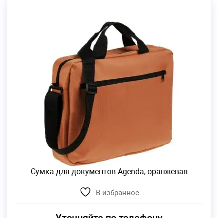
Сумка для документов Agenda, оранжевая
В избранное
Уточняйте по телефону