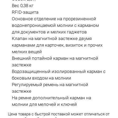
Вес 0,38 кг
RFID-защита
Основное отделение на прорезиненной
водонепроницаемой молнии с карманом
для документов и мелких гаджетов
Клапан на магнитной застежке двумя
карманами для карточек, визиток и прочих
мелких вещей
Внешний потайной карман на магнитной
застежке
Водозащищенный изолированный карман с
боковым входом на молнии
Регулируемый ремень на магнитной
застежке
На ремне дополнительный карман на
молнии для мелочей и ключей
Цена товара с быстрой поставкой может отличаться от