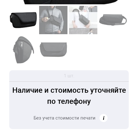
1 шт.
Наличие и стоимость уточняйте
по телефону
Без учета стоимости печати