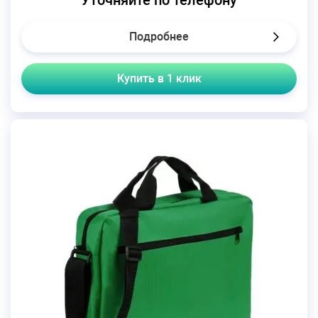
Подробнее
Купить в 1 клик