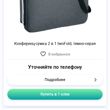
Конференц-сумка 2 в 1 twoFold, темно-серая
В избранное
Уточняйте по телефону
Подробнее
Купить в 1 клик