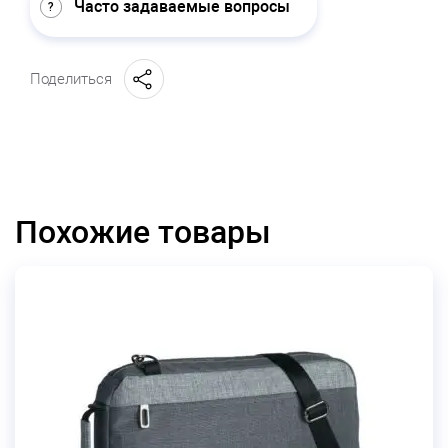
Часто задаваемые вопросы
Поделиться
Похожие товары