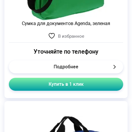
Сумка для документов Agenda, зеленая
В избранное
Уточняйте по телефону
Подробнее
Купить в 1 клик