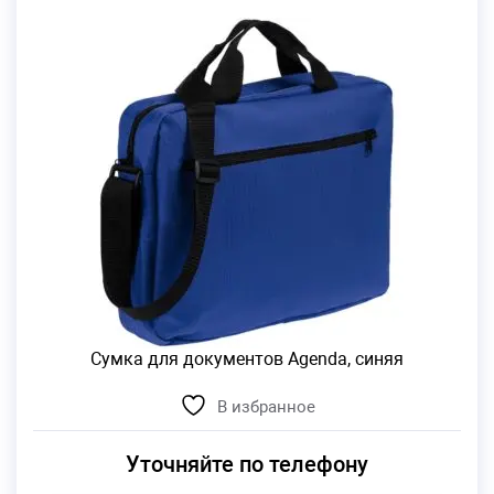
Сумка для документов Agenda, синяя
В избранное
Уточняйте по телефону