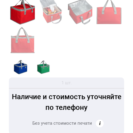
1 шт.
Наличие и стоимость уточняйте
по телефону
Без учета стоимости печати