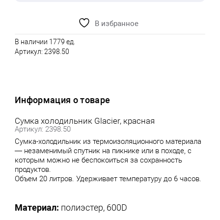
В избранное
В наличии 1779 ед.
Артикул:
2398.50
Информация о товаре
Сумка холодильник Glacier, красная
Артикул: 2398.50
Сумка-холодильник из термоизоляционного материала
— незаменимый спутник на пикнике или в походе, с
которым можно не беспокоиться за сохранность
продуктов.
Объем 20 литров. Удерживает температуру до 6 часов.
Материал:
полиэстер, 600D