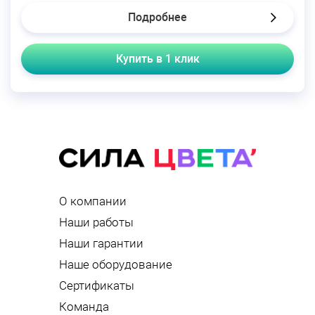
Подробнее
Купить в 1 клик
О компании
Наши работы
Наши гарантии
Наше оборудование
Сертификаты
Команда