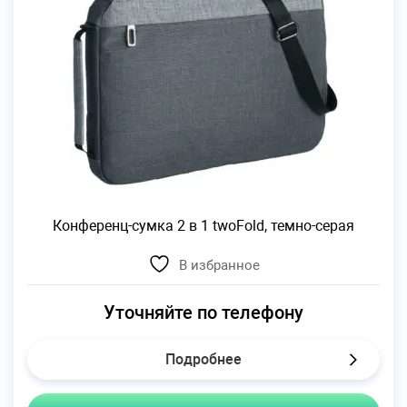
Конференц-сумка 2 в 1 twoFold, темно-серая
В избранное
Уточняйте по телефону
Подробнее