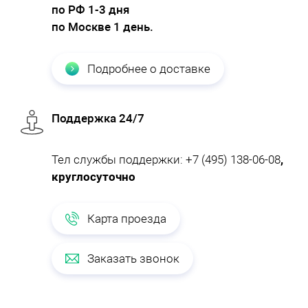
по РФ 1-3 дня
по Москве 1 день.
Подробнее о доставке
Поддержка 24/7
Тел службы поддержки:
+7 (495) 138-06-08
,
круглосуточно
Карта проезда
Заказать звонок