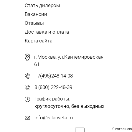
Стать дилером
Вакансии
Отзывы
Доставка и оплата
Карта сайта
г.Москва, ул.Кантемировская
61
+7(495)248-14-08
8 (800) 222-48-39
График работы:
круглосуточно, без выходных
info@silacveta.ru
Я соглашаю