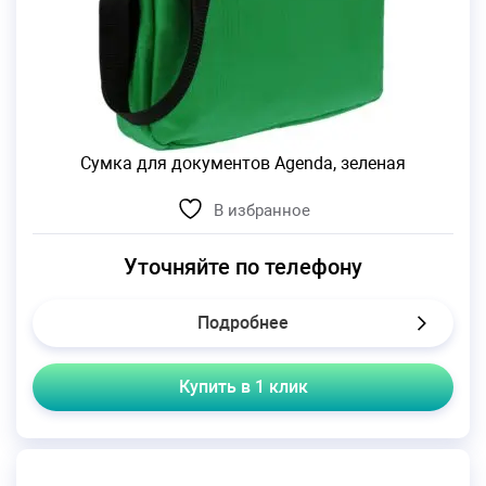
Сумка для документов Agenda, зеленая
В избранное
Уточняйте по телефону
Подробнее
Купить в 1 клик