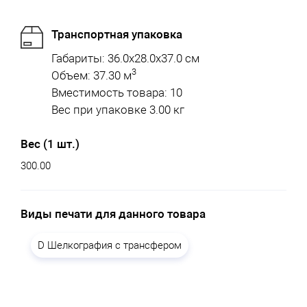
Транспортная упаковка
Габариты: 36.0x28.0x37.0 см
3
Объем: 37.30 м
Вместимость товара: 10
Вес при упаковке 3.00 кг
Вес (1 шт.)
300.00
Виды печати для данного товара
D Шелкография с трансфером