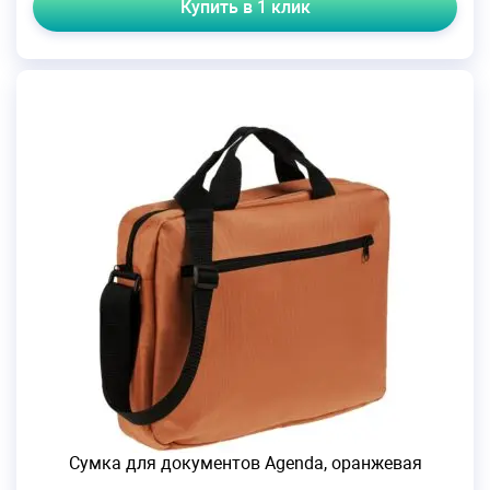
Купить в 1 клик
Сумка для документов Agenda, оранжевая