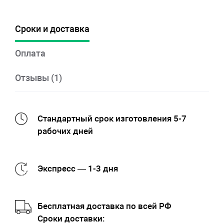
Сроки и доставка
Оплата
Отзывы (1)
Стандартный срок изготовления 5-7
рабочих дней
Экспресс — 1-3 дня
Бесплатная доставка по всей РФ
Cроки доставки: