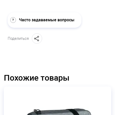
Часто задаваемые вопросы
Поделиться
Похожие товары