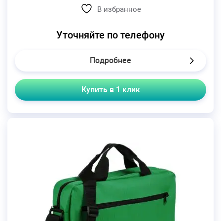
В избранное
Уточняйте по телефону
Подробнее
Купить в 1 клик