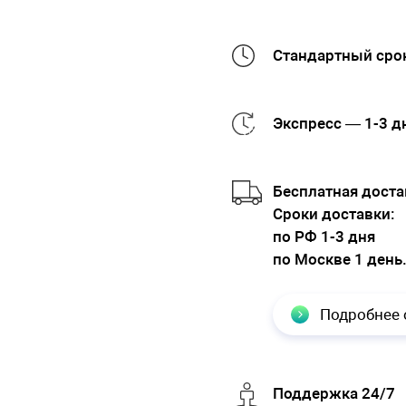
Стандартный срок
Экспресс — 1-3 д
Бесплатная доста
Cроки доставки:
по РФ 1-3 дня
по Москве 1 день
Подробнее 
Поддержка 24/7