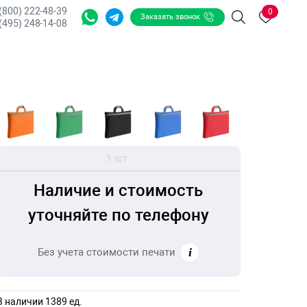
 (800) 222-48-39
0
Заказать звонок
Поиск
(495) 248-14-08
1 шт.
Наличие и стоимость
уточняйте по телефону
Без учета стоимости печати
В наличии 1389 ед.