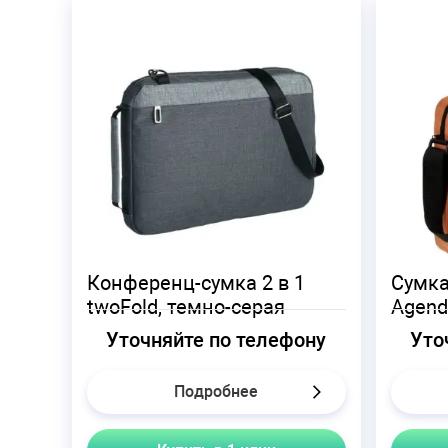
Конференц-сумка 2 в 1
Сумка
twoFold, темно-серая
Agend
Уточняйте по телефону
Уто
Подробнее