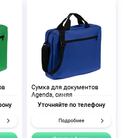
ов
Сумка для документов
Agenda, синяя
фону
Уточняйте по телефону
Подробнее