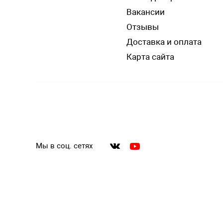
Вакансии
Отзывы
Доставка и оплата
Карта сайта
Мы в соц. сетях