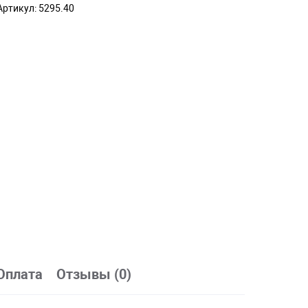
Артикул:
5295.40
Оплата
Отзывы (0)