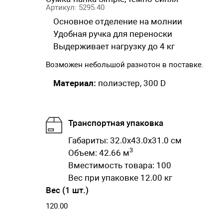
Артикул: 5295.40
Основное отделение на молнии
Удобная ручка для переноски
Выдерживает нагрузку до 4 кг
Возможен небольшой разнотон в поставке.
Материал:
полиэстер, 300 D
Транспортная упаковка
Габариты: 32.0x43.0x31.0 см
3
Объем: 42.66 м
Вместимость товара: 100
Вес при упаковке 12.00 кг
Вес (1 шт.)
120.00