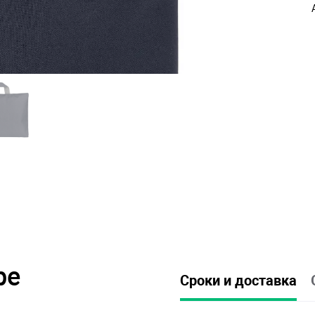
ре
Сроки и доставка