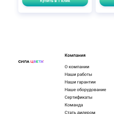
Купить в 1 клик
Компания
О компании
Наши работы
Наши гарантии
Наше оборудование
Сертификаты
Команда
Стать дилером