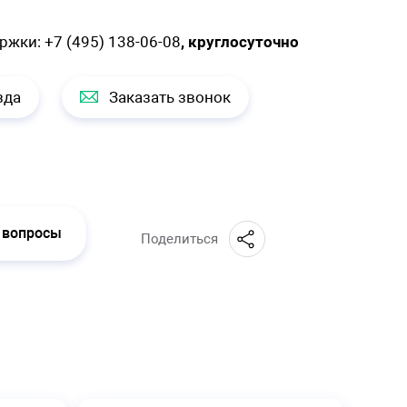
ержки:
+7 (495) 138-06-08
, круглосуточно
зда
Заказать звонок
 вопросы
Поделиться