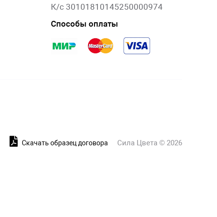
К/с 30101810145250000974
Способы оплаты
Сила Цвета © 2026
и
Скачать образец договора