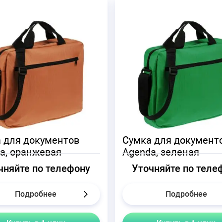
 для документов
Сумка для документ
a, оранжевая
Agenda, зеленая
чняйте по телефону
Уточняйте по теле
Подробнее
Подробнее