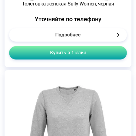
Толстовка женская Sully Women, черная
Уточняйте по телефону
Подробнее
Купить в 1 клик