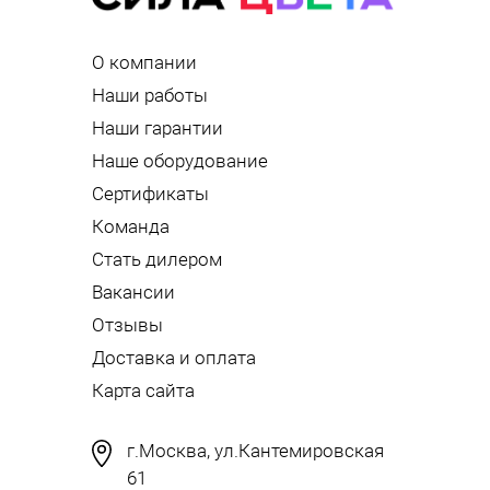
О компании
Наши работы
Наши гарантии
Наше оборудование
Сертификаты
Команда
Стать дилером
Вакансии
Отзывы
Доставка и оплата
Карта сайта
г.Москва, ул.Кантемировская
61