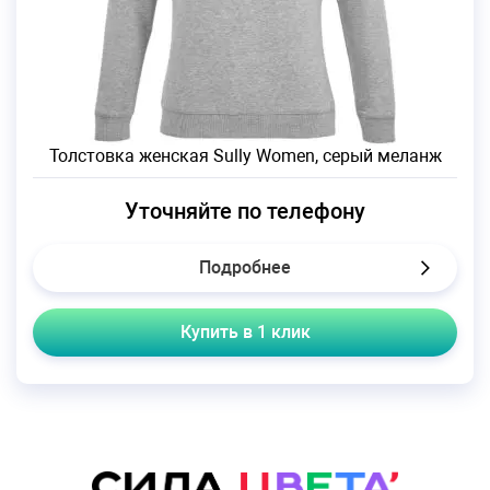
Толстовка женская Sully Women, серый меланж
Уточняйте по телефону
Подробнее
Купить в 1 клик