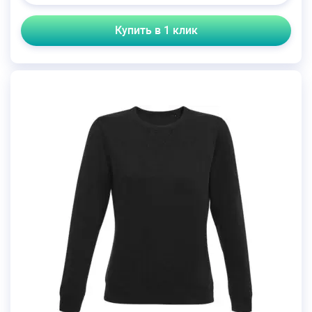
Купить в 1 клик