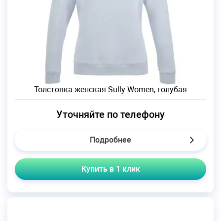
Толстовка женская Sully Women, голубая
Уточняйте по телефону
Подробнее
Купить в 1 клик