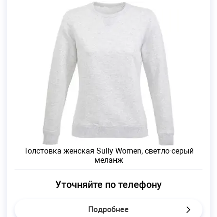
Толстовка женская Sully Women, светло-серый
меланж
Уточняйте по телефону
Подробнее