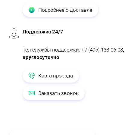
Подробнее о доставке
Поддержка 24/7
Тел службы поддержки:
+7 (495) 138-06-08
,
круглосуточно
Карта проезда
Заказать звонок