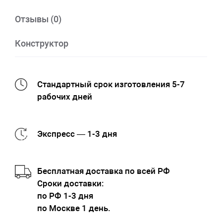
Отзывы (0)
Конструктор
Стандартный срок изготовления 5-7
рабочих дней
Экспресс — 1-3 дня
Бесплатная доставка по всей РФ
Cроки доставки:
по РФ 1-3 дня
по Москве 1 день.