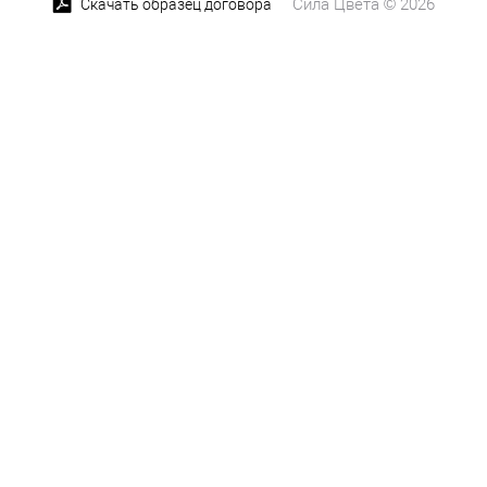
Сила Цвета © 2026
Скачать образец договора