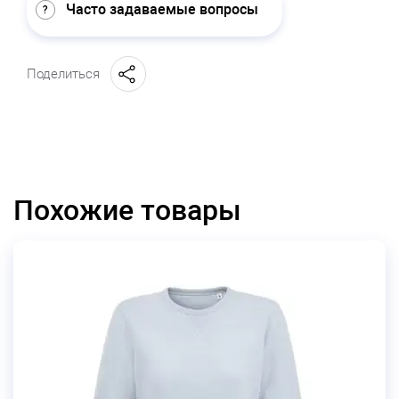
Часто задаваемые вопросы
Поделиться
Похожие товары