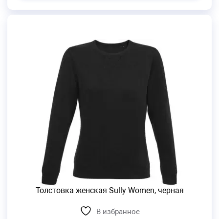
Толстовка женская Sully Women, черная
В избранное