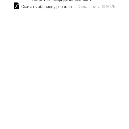
Сила Цвета © 2026
Скачать образец договора