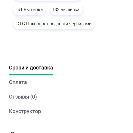
IS1 Вышивка
IS2 Вышивка
DTG Полноцвет водными чернилами
Сроки и доставка
Оплата
Отзывы (0)
Конструктор