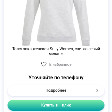
Толстовка женская Sully Women, светло-серый
меланж
В избранное
Уточняйте по телефону
Подробнее
Купить в 1 клик