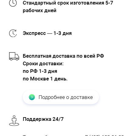
Стандартный срок изготовления 5-7
рабочих дней
Экспресс — 1-3 дня
Бесплатная доставка по всей РФ
Cроки доставки:
по РФ 1-3 дня
по Москве 1 день.
Подробнее о доставке
Поддержка 24/7