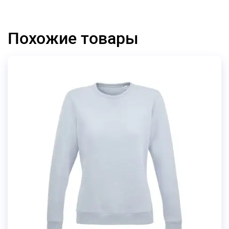
Похожие товары