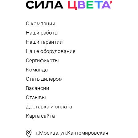
О компании
Наши работы
Наши гарантии
Наше оборудование
Сертификаты
Команда
Стать дилером
Вакансии
Отзывы
Доставка и оплата
Карта сайта
г.Москва, ул.Кантемировская