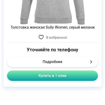
Толстовка женская Sully Women, серый меланж
В избранное
Уточняйте по телефону
Подробнее
Купить в 1 клик