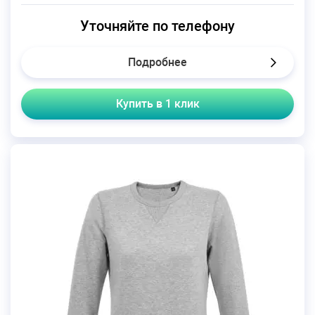
Уточняйте по телефону
Подробнее
Купить в 1 клик