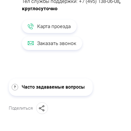
Тел службы поддержки:
+7 (495) 138-06-08
,
круглосуточно
Карта проезда
Заказать звонок
Часто задаваемые вопросы
Поделиться