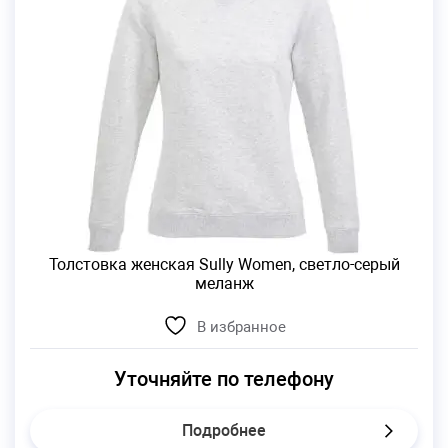
Толстовка женская Sully Women, светло-серый
меланж
В избранное
Уточняйте по телефону
Подробнее