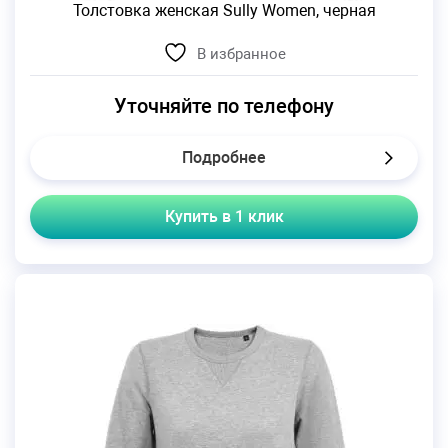
Толстовка женская Sully Women, черная
В избранное
Уточняйте по телефону
Подробнее
Купить в 1 клик