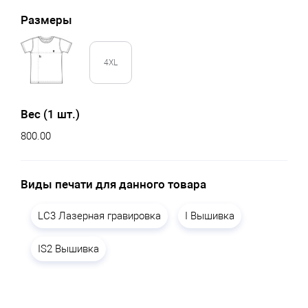
Размеры
4XL
Вес (1 шт.)
800.00
Виды печати для данного товара
LC3 Лазерная гравировка
I Вышивка
IS2 Вышивка