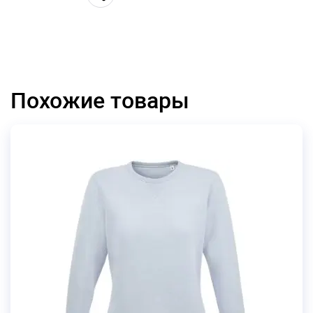
Похожие товары