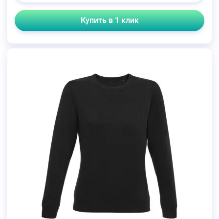
Купить в 1 клик