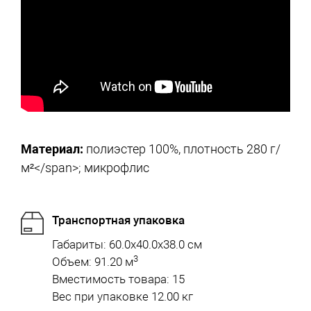
Материал:
полиэстер 100%, плотность
280 г/
м²</span>; микрофлис
Транспортная упаковка
Габариты: 60.0x40.0x38.0 см
3
Объем: 91.20 м
Вместимость товара: 15
Вес при упаковке 12.00 кг