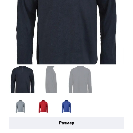
Размер