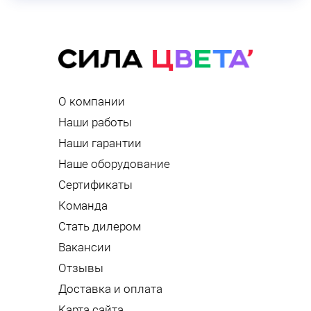
О компании
Наши работы
Наши гарантии
Наше оборудование
Сертификаты
Команда
Стать дилером
Вакансии
Отзывы
Доставка и оплата
Карта сайта