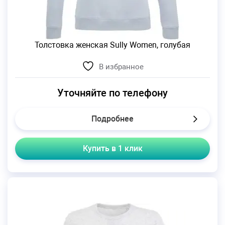
Толстовка женская Sully Women, голубая
В избранное
Уточняйте по телефону
Подробнее
Купить в 1 клик