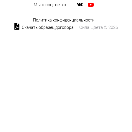
Мы в соц. сетях
Политика конфиденциальности
Сила Цвета © 2026
Скачать образец договора