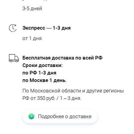
3-5 дней
Экспресс — 1-3 дня
от 1 дня
Бесплатная доставка по всей РФ
Cроки доставки:
по РФ 1-3 дня
по Москве 1 день.
По Московской области и другие регионы
РФ от 350 руб. / 1 – 3 дня.
Подробнее о доставке