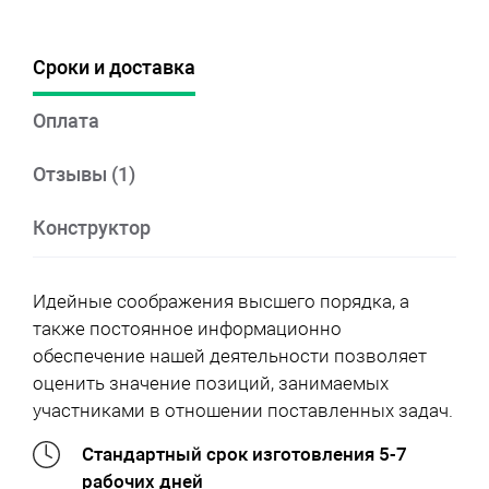
Сроки и доставка
Оплата
Отзывы (1)
Конструктор
Идейные соображения высшего порядка, а
также постоянное информационно
обеспечение нашей деятельности позволяет
оценить значение позиций, занимаемых
участниками в отношении поставленных задач.
Стандартный срок изготовления 5-7
рабочих дней