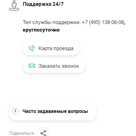
Поддержка 24/7
Тел службы поддержки:
+7 (495) 138-06-08
,
круглосуточно
Карта проезда
Заказать звонок
Часто задаваемые вопросы
Поделиться