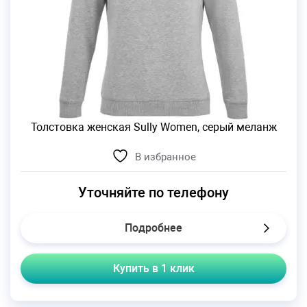
Толстовка женская Sully Women, серый меланж
В избранное
Уточняйте по телефону
Подробнее
Купить в 1 клик