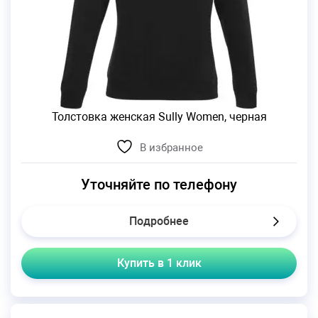
Толстовка женская Sully Women, черная
В избранное
Уточняйте по телефону
Подробнее
Купить в 1 клик