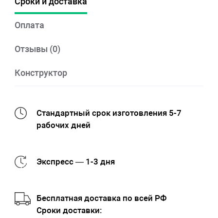
Сроки и доставка
Оплата
Отзывы (0)
Конструктор
Стандартный срок изготовления 5-7
рабочих дней
Экспресс — 1-3 дня
Бесплатная доставка по всей РФ
Cроки доставки: