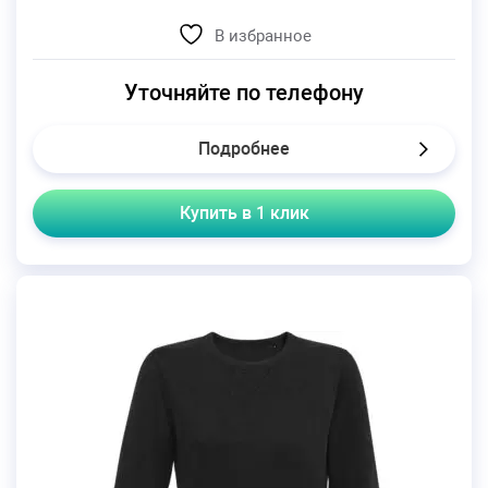
В избранное
Уточняйте по телефону
Подробнее
Купить в 1 клик