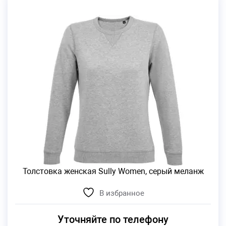
Толстовка женская Sully Women, серый меланж
В избранное
Уточняйте по телефону