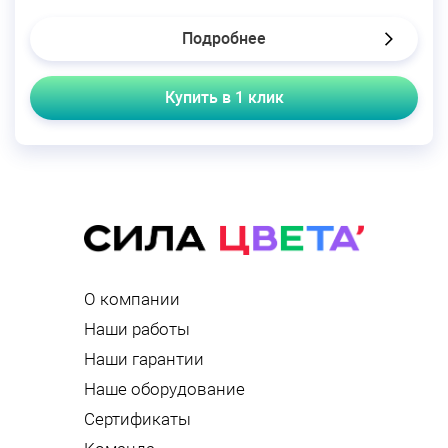
Подробнее
Купить в 1 клик
О компании
Наши работы
Наши гарантии
Наше оборудование
Сертификаты