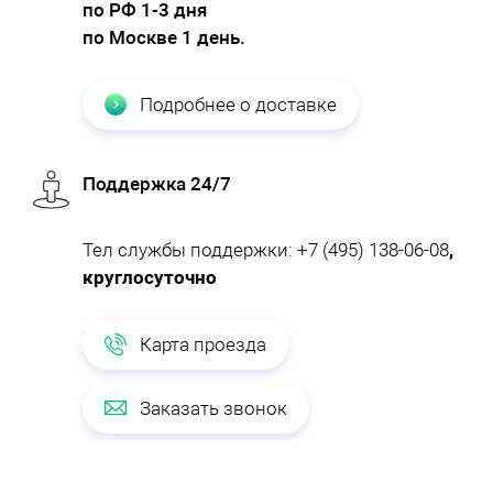
по РФ 1-3 дня
по Москве 1 день.
Подробнее о доставке
Поддержка 24/7
Тел службы поддержки:
+7 (495) 138-06-08
,
круглосуточно
Карта проезда
Заказать звонок