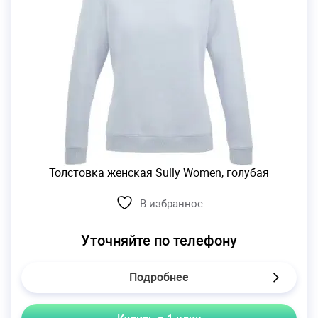
Толстовка женская Sully Women, голубая
В избранное
Уточняйте по телефону
Подробнее