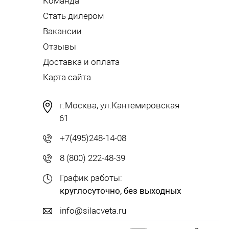
Команда
Стать дилером
Вакансии
Отзывы
Доставка и оплата
Карта сайта
г.Москва, ул.Кантемировская
61
+7(495)248-14-08
8 (800) 222-48-39
График работы:
круглосуточно, без выходных
info@silacveta.ru