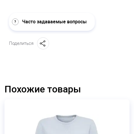
Часто задаваемые вопросы
Поделиться
Похожие товары