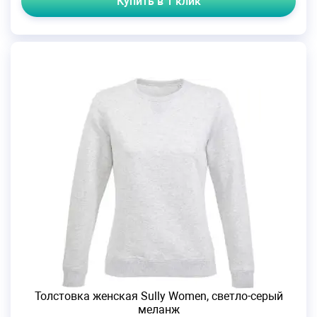
Купить в 1 клик
Толстовка женская Sully Women, светло-серый
меланж