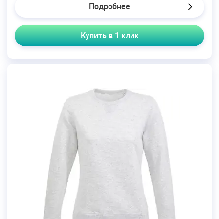
Подробнее
Купить в 1 клик