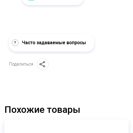
Часто задаваемые вопросы
Поделиться
Похожие товары