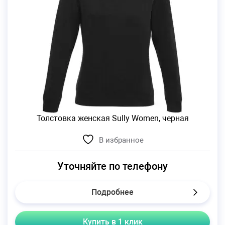
Толстовка женская Sully Women, черная
В избранное
Уточняйте по телефону
Подробнее
Купить в 1 клик