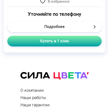
В избранное
Уточняйте по телефону
Подробнее
Купить в 1 клик
О компании
Наши работы
Наши гарантии