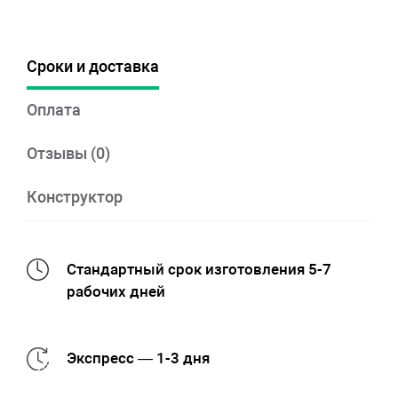
Сроки и доставка
Оплата
Отзывы (0)
Конструктор
Стандартный срок изготовления 5-7
рабочих дней
Экспресс — 1-3 дня