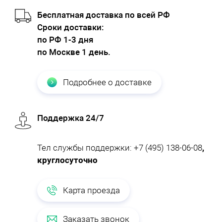
Бесплатная доставка по всей РФ
Cроки доставки:
по РФ 1-3 дня
по Москве 1 день.
Подробнее о доставке
Поддержка 24/7
Тел службы поддержки:
+7 (495) 138-06-08
,
круглосуточно
Карта проезда
Заказать звонок