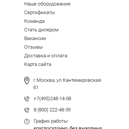
Наше оборудование
Сертификаты
Команда
Стать дилером
Вакансии
Отзывы
Доставка и оплата
Карта сайта
г.Москва, ул.Кантемировская
61
+7(495)248-14-08
8 (800) 222-48-39
График работы:
круглосуточно, без выходных