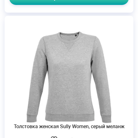
Толстовка женская Sully Women, серый меланж