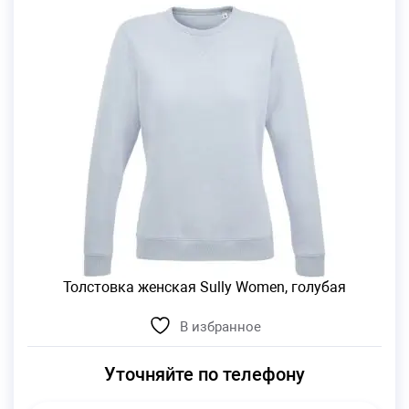
Толстовка женская Sully Women, голубая
В избранное
Уточняйте по телефону