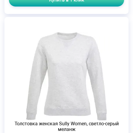
Толстовка женская Sully Women, светло-серый
меланж