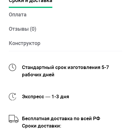
Сроки и доставка
Оплата
Отзывы (0)
Конструктор
Стандартный срок изготовления 5-7
рабочих дней
Экспресс — 1-3 дня
Бесплатная доставка по всей РФ
Cроки доставки: