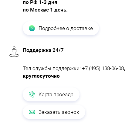
по РФ 1-3 дня
по Москве 1 день.
Подробнее о доставке
Поддержка 24/7
Тел службы поддержки:
+7 (495) 138-06-08
,
круглосуточно
Карта проезда
Заказать звонок