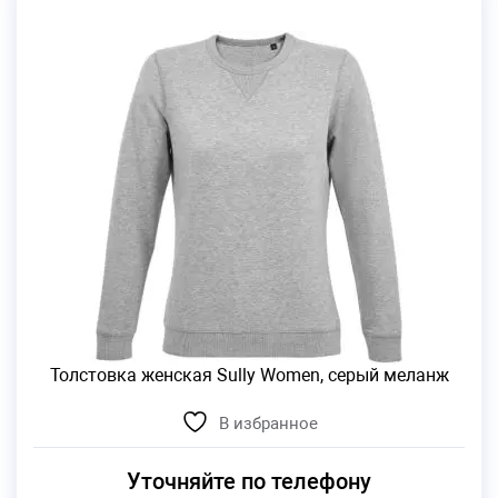
Толстовка женская Sully Women, серый меланж
В избранное
Уточняйте по телефону