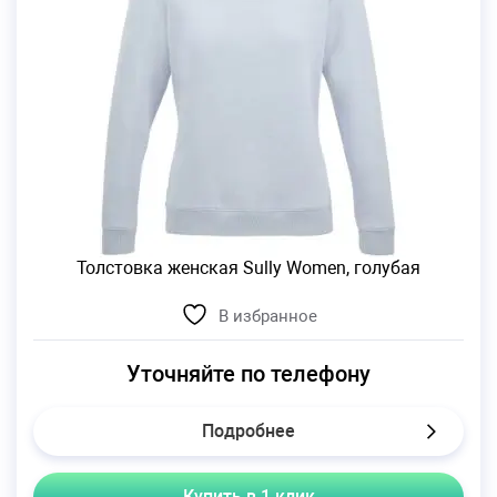
Толстовка женская Sully Women, голубая
В избранное
Уточняйте по телефону
Подробнее
Купить в 1 клик