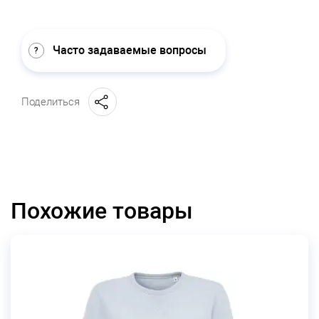
Часто задаваемые вопросы
Поделиться
Похожие товары