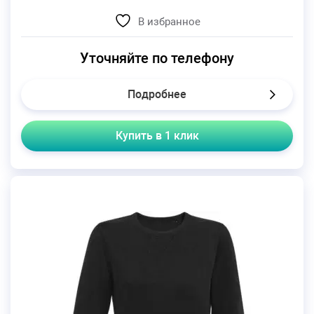
В избранное
Уточняйте по телефону
Подробнее
Купить в 1 клик