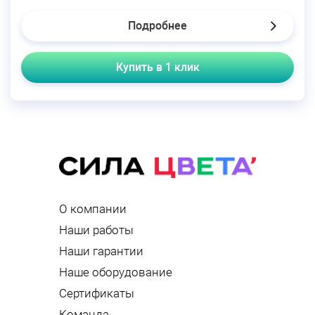
Подробнее
Купить в 1 клик
О компании
Наши работы
Наши гарантии
Наше оборудование
Сертификаты
Команда