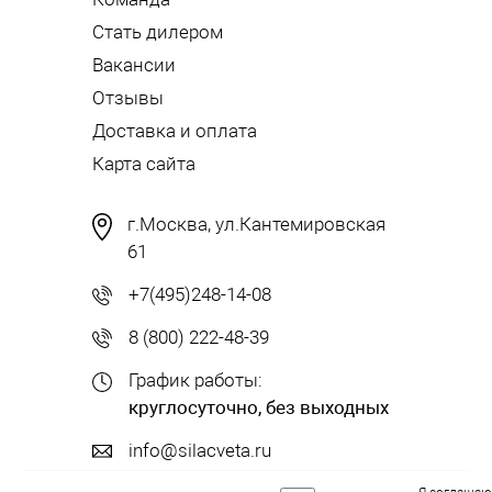
Стать дилером
Вакансии
Отзывы
Доставка и оплата
Карта сайта
г.Москва, ул.Кантемировская
61
+7(495)248-14-08
8 (800) 222-48-39
График работы:
круглосуточно, без выходных
info@silacveta.ru