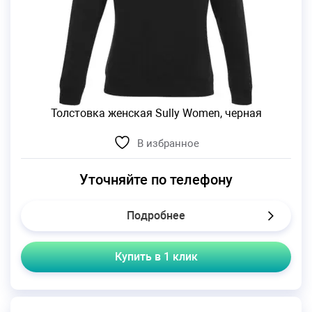
Толстовка женская Sully Women, черная
В избранное
Уточняйте по телефону
Подробнее
Купить в 1 клик