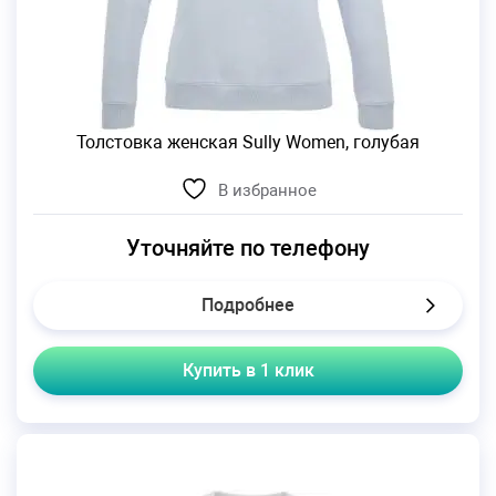
Толстовка женская Sully Women, голубая
В избранное
Уточняйте по телефону
Подробнее
Купить в 1 клик