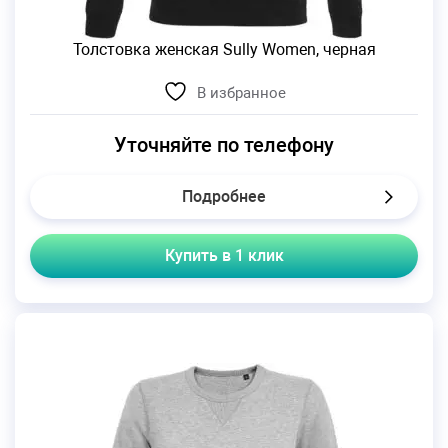
Толстовка женская Sully Women, черная
В избранное
Уточняйте по телефону
Подробнее
Купить в 1 клик