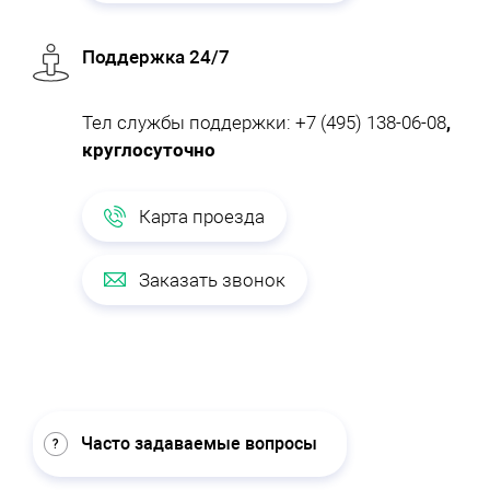
Поддержка 24/7
Тел службы поддержки:
+7 (495) 138-06-08
,
круглосуточно
Карта проезда
Заказать звонок
Часто задаваемые вопросы