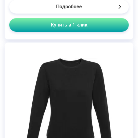
Подробнее
Купить в 1 клик