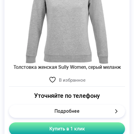
Толстовка женская Sully Women, серый меланж
В избранное
Уточняйте по телефону
Подробнее
Купить в 1 клик