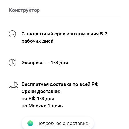
Конструктор
Стандартный срок изготовления 5-7
рабочих дней
Экспресс — 1-3 дня
Бесплатная доставка по всей РФ
Cроки доставки:
по РФ 1-3 дня
по Москве 1 день.
Подробнее о доставке