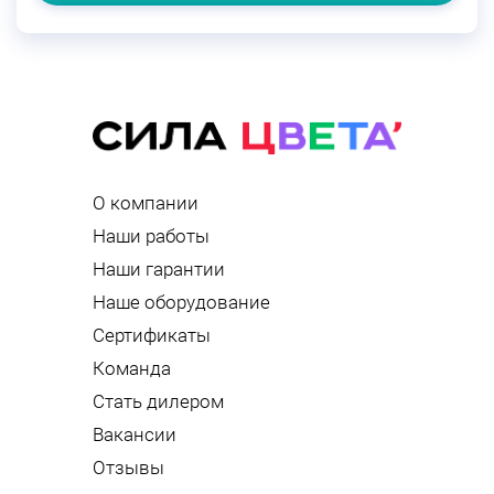
О компании
Наши работы
Наши гарантии
Наше оборудование
Сертификаты
Команда
Стать дилером
Вакансии
Отзывы