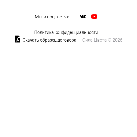
Мы в соц. сетях
Политика конфиденциальности
Сила Цвета © 2026
Скачать образец договора