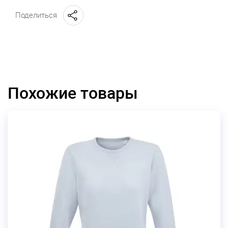
Поделиться
Похожие товары