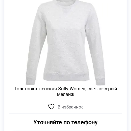
Толстовка женская Sully Women, светло-серый
меланж
В избранное
Уточняйте по телефону