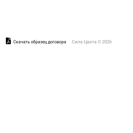
Сила Цвета © 2026
и
Скачать образец договора