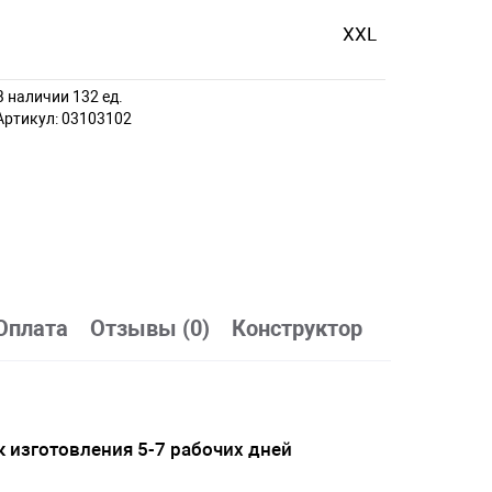
XXL
В наличии 132 ед.
Артикул:
03103102
Оплата
Отзывы (0)
Конструктор
 изготовления 5-7 рабочих дней