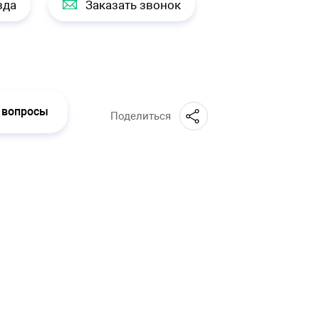
зда
Заказать звонок
 вопросы
Поделиться