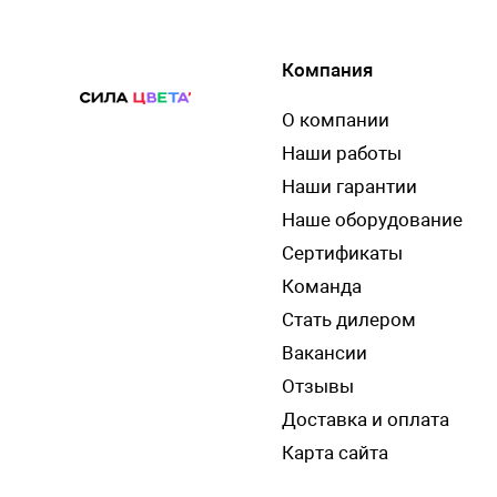
Компания
О компании
Наши работы
Наши гарантии
Наше оборудование
Сертификаты
Команда
Стать дилером
Вакансии
Отзывы
Доставка и оплата
Карта сайта