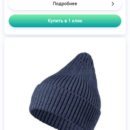
Подробнее
Купить в 1 клик