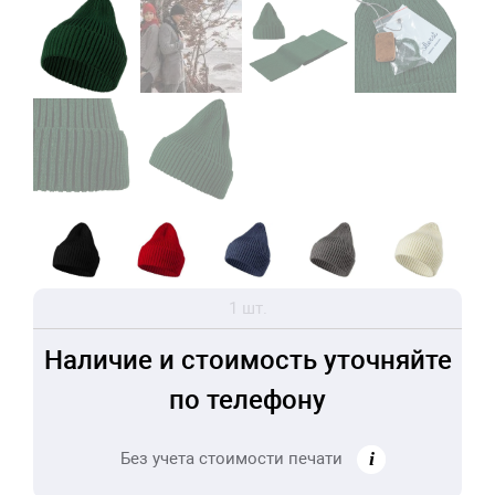
1 шт.
Наличие и стоимость уточняйте
по телефону
Без учета стоимости печати