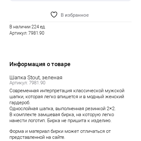
В избранное
В наличии 224 ед.
Артикул:
7981.90
Информация о товаре
Шапка Stout, зеленая
Артикул: 7981.90
Cовременная интерпретация классической мужской
шапки, которая легко впишется и в модный женский
гардероб.
Однослойная шапка, выполненная резинкой 2×2.
В комплекте замшевая бирка, на которую легко
нанести логотип. Бирка не пришита к изделию.
Форма и материал бирки может отличаться от
представленной на сайте.