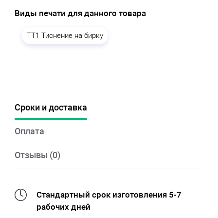
Виды печати для данного товара
TT1 Тиснение на бирку
Сроки и доставка
Оплата
Отзывы (0)
Стандартный срок изготовления 5-7
рабочих дней