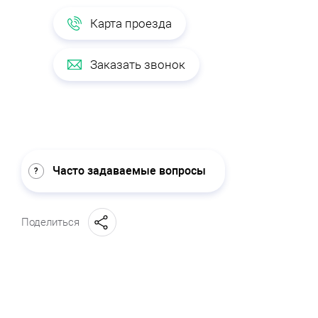
Карта проезда
Заказать звонок
Часто задаваемые вопросы
Поделиться