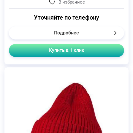
В избранное
Уточняйте по телефону
Подробнее
Купить в 1 клик