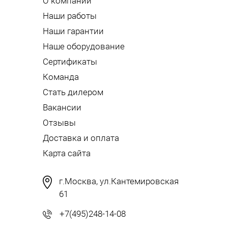
О компании
Наши работы
Наши гарантии
Наше оборудование
Сертификаты
Команда
Стать дилером
Вакансии
Отзывы
Доставка и оплата
Карта сайта
г.Москва, ул.Кантемировская
61
+7(495)248-14-08