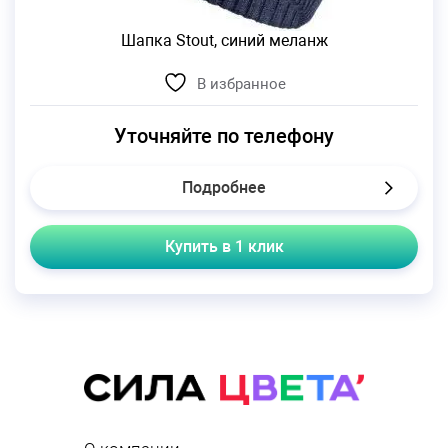
Шапка Stout, синий меланж
В избранное
Уточняйте по телефону
Подробнее
Купить в 1 клик