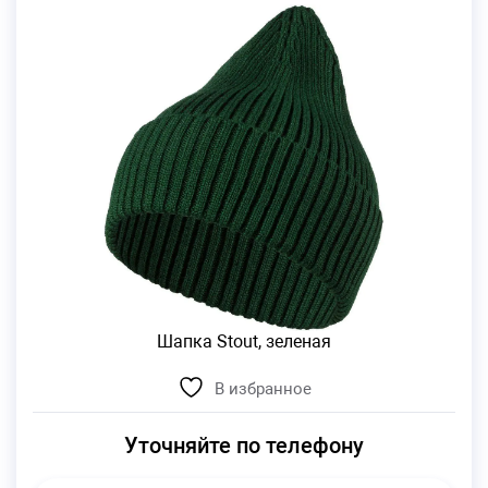
Шапка Stout, зеленая
В избранное
Уточняйте по телефону