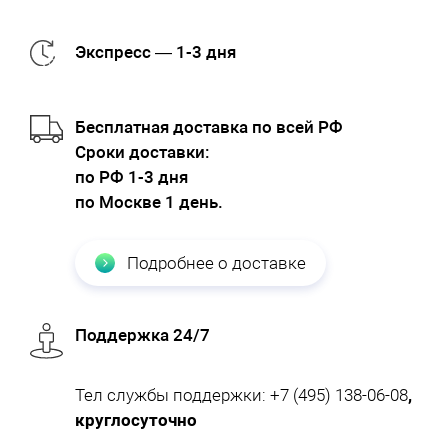
Экспресс — 1-3 дня
Бесплатная доставка по всей РФ
Cроки доставки:
по РФ 1-3 дня
по Москве 1 день.
Подробнее о доставке
Поддержка 24/7
Тел службы поддержки:
+7 (495) 138-06-08
,
круглосуточно