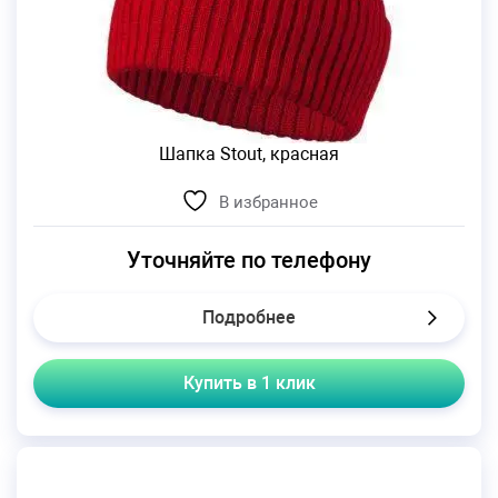
Шапка Stout, красная
В избранное
Уточняйте по телефону
Подробнее
Купить в 1 клик