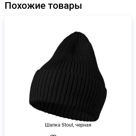
Похожие товары
Шапка Stout, черная