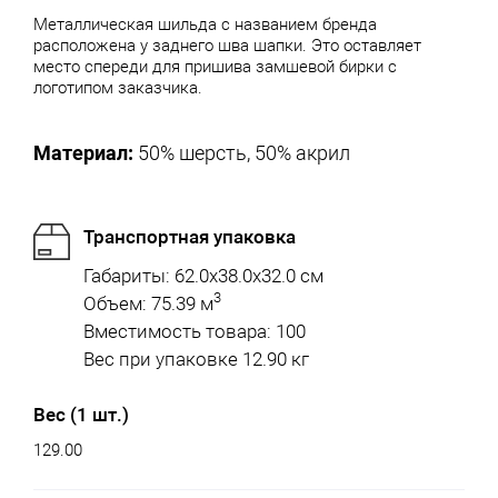
Металлическая шильда с названием бренда
расположена у заднего шва шапки. Это оставляет
место спереди для пришива замшевой бирки с
логотипом заказчика.
Материал:
50% шерсть, 50% акрил
Транспортная упаковка
Габариты: 62.0x38.0x32.0 см
3
Объем: 75.39 м
Вместимость товара: 100
Вес при упаковке 12.90 кг
Вес (1 шт.)
129.00