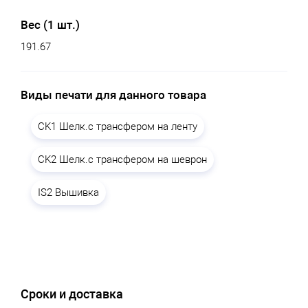
Вес (1 шт.)
191.67
Виды печати для данного товара
CK1 Шелк.с трансфером на ленту
CK2 Шелк.с трансфером на шеврон
IS2 Вышивка
Сроки и доставка