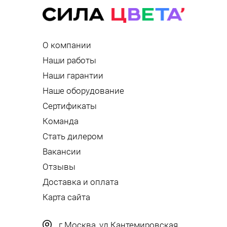
О компании
Наши работы
Наши гарантии
Наше оборудование
Сертификаты
Команда
Стать дилером
Вакансии
Отзывы
Доставка и оплата
Карта сайта
г.Москва, ул.Кантемировская