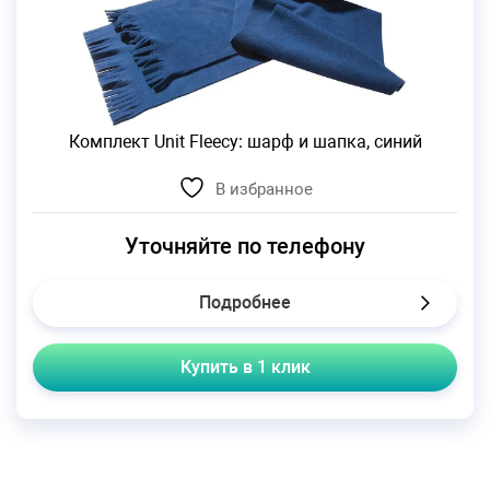
Комплект Unit Fleecy: шарф и шапка, синий
В избранное
Уточняйте по телефону
Подробнее
Купить в 1 клик