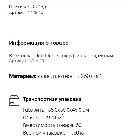
В наличии 1377 ед.
Артикул:
4725.40
Информация о товаре
Комплект Unit Fleecy: шарф и шапка, синий
Артикул: 4725.40
Материал:
флис, плотность 260 г/м²
Транспортная упаковка
Габариты: 58.0x56.0x46.0 см
3
Объем: 149.41 м
Вместимость товара: 60
Вес при упаковке 11.50 кг