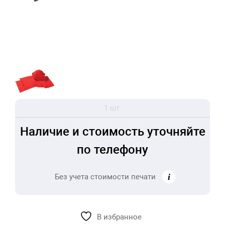
1 шт.
Наличие и стоимость уточняйте
по телефону
Без учета стоимости печати
В избранное