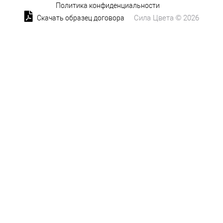
Политика конфиденциальности
Сила Цвета © 2026
Скачать образец договора