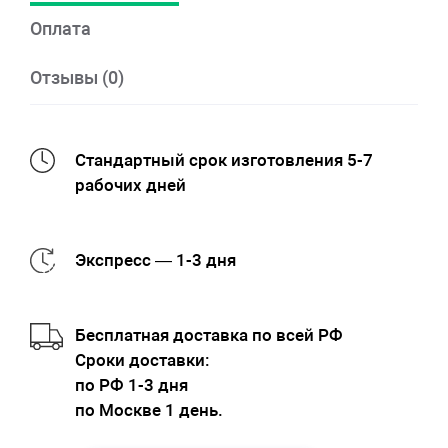
Оплата
Отзывы (0)
Стандартный срок изготовления 5-7
рабочих дней
Экспресс — 1-3 дня
Бесплатная доставка по всей РФ
Cроки доставки:
по РФ 1-3 дня
по Москве 1 день.