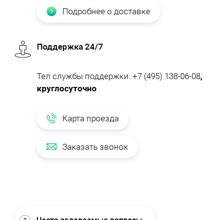
Подробнее о доставке
Поддержка 24/7
Тел службы поддержки:
+7 (495) 138-06-08
,
круглосуточно
Карта проезда
Заказать звонок