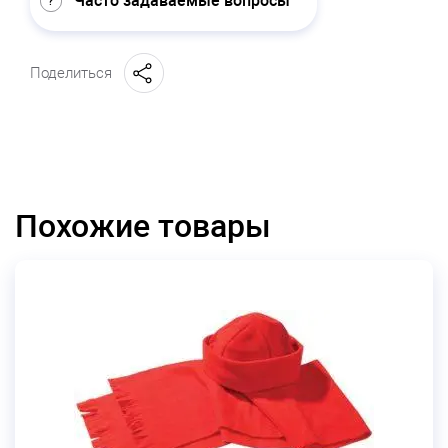
Часто задаваемые вопросы
Поделиться
Похожие товары