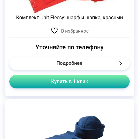
Комплект Unit Fleecy: шарф и шапка, красный
В избранное
Уточняйте по телефону
Подробнее
Купить в 1 клик