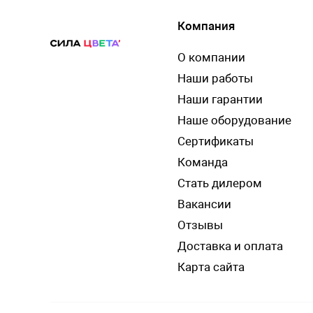
Компания
О компании
Наши работы
Наши гарантии
Наше оборудование
Сертификаты
Команда
Стать дилером
Вакансии
Отзывы
Доставка и оплата
Карта сайта