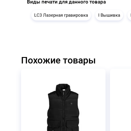
Виды печати для данного товара
LC3 Лазерная гравировка
I Вышивка
Похожие товары