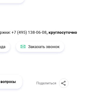
ержки:
+7 (495) 138-06-08
, круглосуточно
зда
Заказать звонок
 вопросы
Поделиться