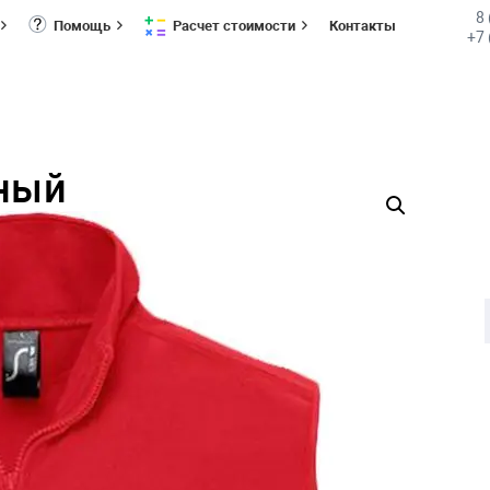
8
Помощь
Расчет стоимости
Контакты
+7 
ный