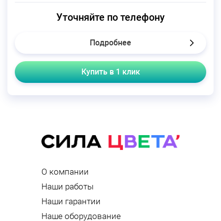
Уточняйте по телефону
Подробнее
Купить в 1 клик
О компании
Наши работы
Наши гарантии
Наше оборудование