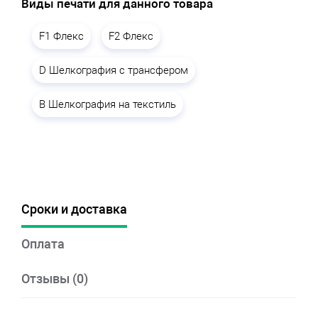
Виды печати для данного товара
F1 Флекс
F2 Флекс
D Шелкография с трансфером
B Шелкография на текстиль
Сроки и доставка
Оплата
Отзывы (0)