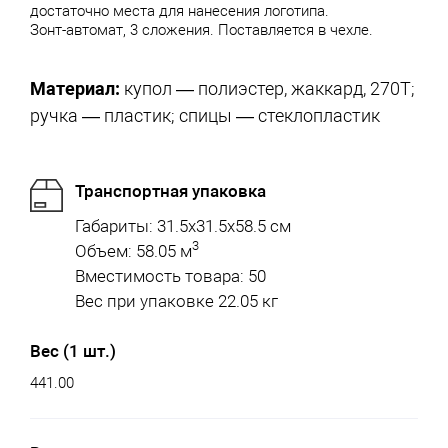
достаточно места для нанесения логотипа.
Зонт-автомат, 3 сложения. Поставляется в чехле.
Материал:
купол — полиэстер, жаккард, 270T;
ручка — пластик; спицы — стеклопластик
Транспортная упаковка
Габариты: 31.5x31.5x58.5 см
3
Объем: 58.05 м
Вместимость товара: 50
Вес при упаковке 22.05 кг
Вес (1 шт.)
441.00