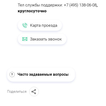
Тел службы поддержки:
+7 (495) 138-06-08
,
круглосуточно
Карта проезда
Заказать звонок
Часто задаваемые вопросы
Поделиться