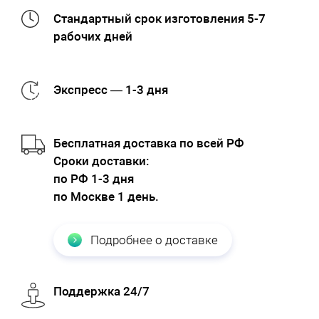
Стандартный срок изготовления 5-7
рабочих дней
Экспресс — 1-3 дня
Бесплатная доставка по всей РФ
Cроки доставки:
по РФ 1-3 дня
по Москве 1 день.
Подробнее о доставке
Поддержка 24/7