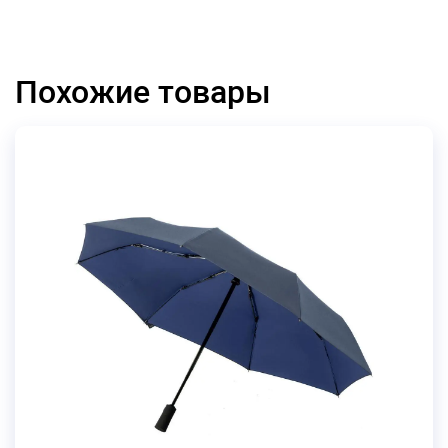
Похожие товары