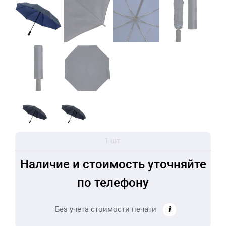
1 шт.
Наличие и стоимость уточняйте
по телефону
Без учета стоимости печати