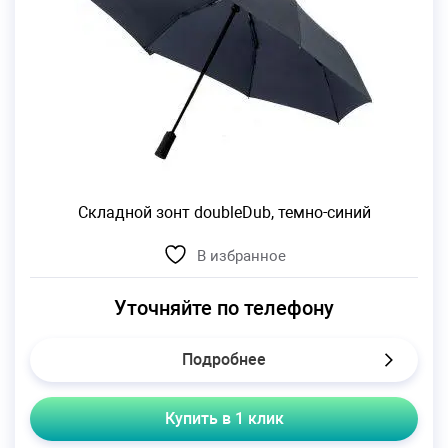
Складной зонт doubleDub, темно-синий
В избранное
Уточняйте по телефону
Подробнее
Купить в 1 клик