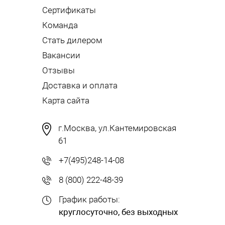
Сертификаты
Команда
Стать дилером
Вакансии
Отзывы
Доставка и оплата
Карта сайта
г.Москва, ул.Кантемировская
61
+7(495)248-14-08
8 (800) 222-48-39
График работы:
круглосуточно, без выходных