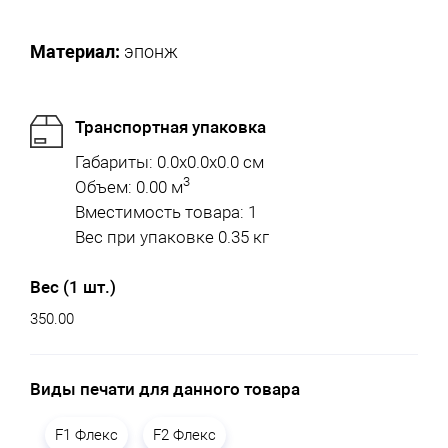
Материал:
эпонж
Транспортная упаковка
Габариты: 0.0x0.0x0.0 см
3
Объем: 0.00 м
Вместимость товара: 1
Вес при упаковке 0.35 кг
Вес (1 шт.)
350.00
Виды печати для данного товара
F1 Флекс
F2 Флекс