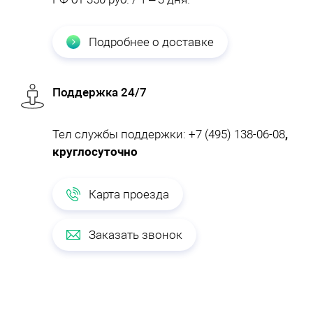
Подробнее о доставке
Поддержка 24/7
Тел службы поддержки:
+7 (495) 138-06-08
,
круглосуточно
Карта проезда
Заказать звонок