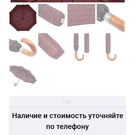
1 шт.
Наличие и стоимость уточняйте
по телефону