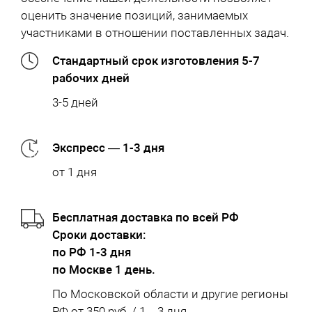
оценить значение позиций, занимаемых
участниками в отношении поставленных задач.
Стандартный срок изготовления 5-7
рабочих дней
3-5 дней
Экспресс — 1-3 дня
от 1 дня
Бесплатная доставка по всей РФ
Cроки доставки:
по РФ 1-3 дня
по Москве 1 день.
По Московской области и другие регионы
РФ от 350 руб. / 1 – 3 дня.