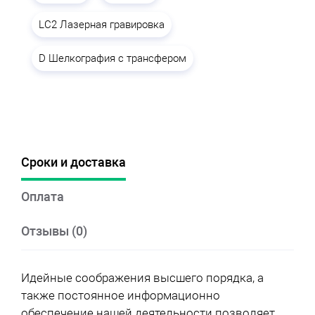
LC2 Лазерная гравировка
D Шелкография с трансфером
Сроки и доставка
Оплата
Отзывы (0)
Идейные соображения высшего порядка, а
также постоянное информационно
обеспечение нашей деятельности позволяет