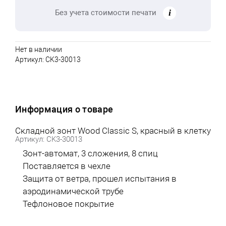
Без учета стоимости печати
Нет в наличии
Артикул:
CK3-30013
Информация о товаре
Складной зонт Wood Classic S, красный в клетку
Артикул: CK3-30013
Зонт-автомат, 3 сложения, 8 спиц
Поставляется в чехле
Защита от ветра, прошел испытания в
аэродинамической трубе
Тефлоновое покрытие