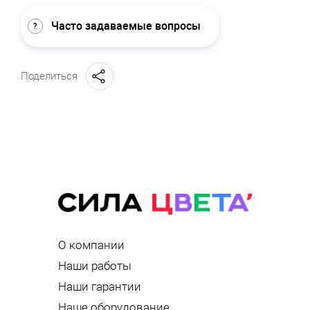
Часто задаваемые вопросы
Поделиться
О компании
Наши работы
Наши гарантии
Наше оборудование