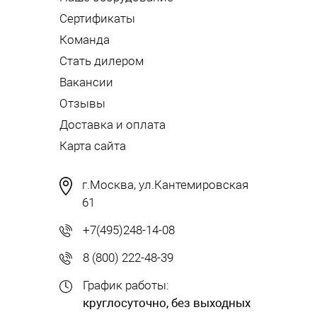
Сертификаты
Команда
Стать дилером
Вакансии
Отзывы
Доставка и оплата
Карта сайта
г.Москва, ул.Кантемировская
61
+7(495)248-14-08
8 (800) 222-48-39
График работы:
круглосуточно, без выходных