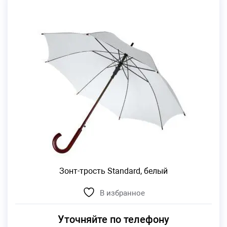
Зонт-трость Standard, белый
В избранное
Уточняйте по телефону