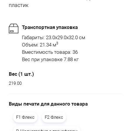
пластик
Транспортная упаковка
Габариты: 23.0x29.0x32.0 см
3
Объем: 21.34 м
Вместимость товара: 36
Вес при упаковке 7.88 кг
Вес (1 шт.)
219.00
Виды печати для данного товара
F1 Флекс
F2 Флекс