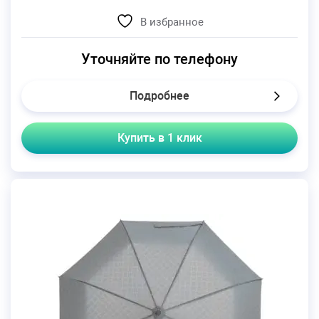
В избранное
Уточняйте по телефону
Подробнее
Купить в 1 клик