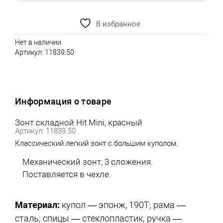
В избранное
Нет в наличии
Артикул:
11839.50
Информация о товаре
Зонт складной Hit Mini, красный
Артикул: 11839.50
Классический легкий зонт с большим куполом.
Механический зонт, 3 сложения.
Поставляется в чехле.
Материал:
купол — эпонж, 190T; рама —
сталь; спицы — стеклопластик; ручка —