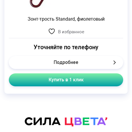
Зонт-трость Standard, фиолетовый
В избранное
Уточняйте по телефону
Подробнее
Купить в 1 клик