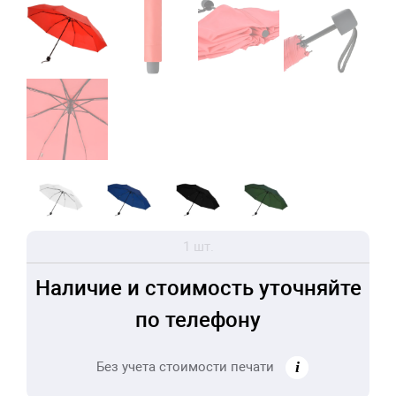
1 шт.
Наличие и стоимость уточняйте
по телефону
Без учета стоимости печати