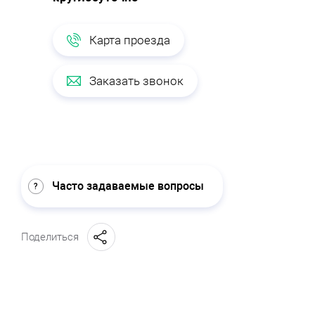
Карта проезда
Заказать звонок
Часто задаваемые вопросы
Поделиться