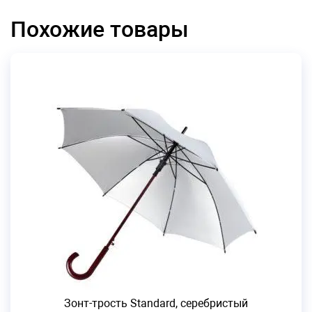
Похожие товары
Зонт-трость Standard, серебристый