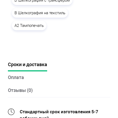
D Шелкография с трансфером
B Шелкография на текстиль
A2 Тампопечать
Сроки и доставка
Оплата
Отзывы (0)
Стандартный срок изготовления 5-7