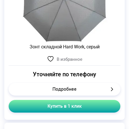
Зонт складной Hard Work, серый
В избранное
Уточняйте по телефону
Подробнее
Купить в 1 клик