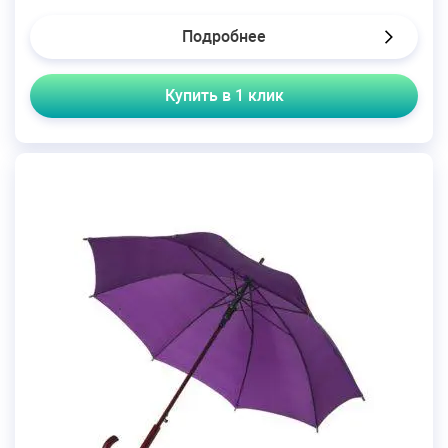
Подробнее
Купить в 1 клик