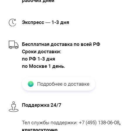
рабочих дней
Экспресс — 1-3 дня
Бесплатная доставка по всей РФ
Cроки доставки:
по РФ 1-3 дня
по Москве 1 день.
Подробнее о доставке
Поддержка 24/7
Тел службы поддержки:
+7 (495) 138-06-08
,
круглосуточно