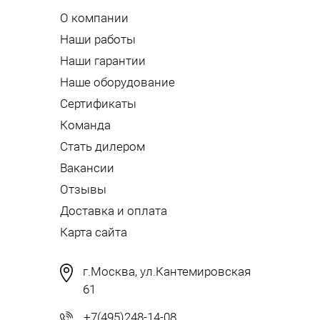
О компании
Наши работы
Наши гарантии
Наше оборудование
Сертификаты
Команда
Стать дилером
Вакансии
Отзывы
Доставка и оплата
Карта сайта
г.Москва, ул.Кантемировская
61
+7(495)248-14-08