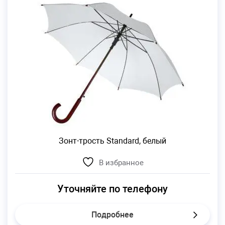
Зонт-трость Standard, белый
В избранное
Уточняйте по телефону
Подробнее