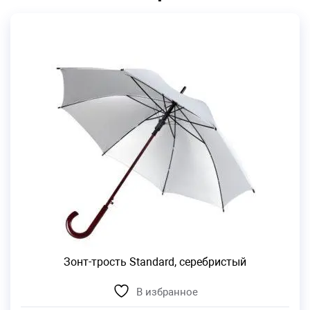
Зонт-трость Standard, серебристый
В избранное