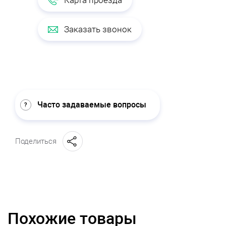
Карта проезда
Заказать звонок
Часто задаваемые вопросы
Поделиться
Похожие товары