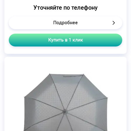
Уточняйте по телефону
Подробнее
Купить в 1 клик