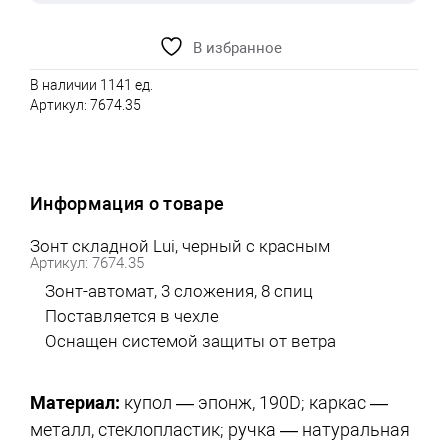
В избранное
В наличии 1141 ед.
Артикул:
7674.35
Информация о товаре
Зонт складной Lui, черный с красным
Артикул: 7674.35
Зонт-автомат, 3 сложения, 8 спиц
Поставляется в чехле
Оснащен системой защиты от ветра
Материал:
купол — эпонж, 190D; каркас —
металл, стеклопластик; ручка — натуральная