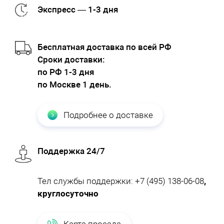
Экспресс — 1-3 дня
Бесплатная доставка по всей РФ
Cроки доставки:
по РФ 1-3 дня
по Москве 1 день.
Подробнее о доставке
Поддержка 24/7
Тел службы поддержки:
+7 (495) 138-06-08
,
круглосуточно