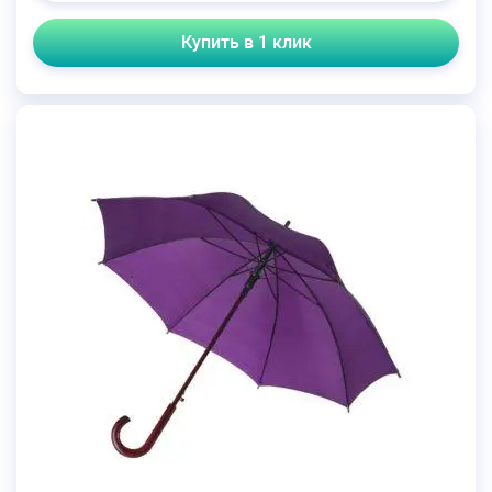
Купить в 1 клик