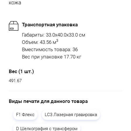
кожа
Транспортная упаковка
Габариты: 33.0x40.0x33.0 см
3
Объем: 43.56 м
Вместимость товара: 36
Вес при упаковке 17.70 кг
Вес (1 шт.)
491.67
Виды печати для данного товара
F1 Флекс
LC3 Лазерная гравировка
D Шелкография с трансфером