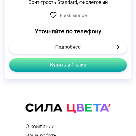
Зонт-трость Standard, фиолетовый
В избранное
Уточняйте по телефону
Подробнее
Купить в 1 клик
О компании
Наши работы