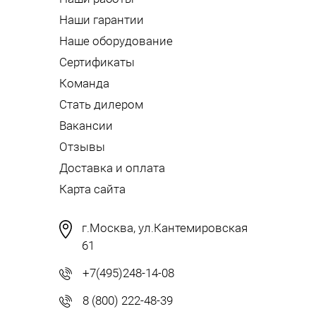
Наши гарантии
Наше оборудование
Сертификаты
Команда
Стать дилером
Вакансии
Отзывы
Доставка и оплата
Карта сайта
г.Москва, ул.Кантемировская
61
+7(495)248-14-08
8 (800) 222-48-39