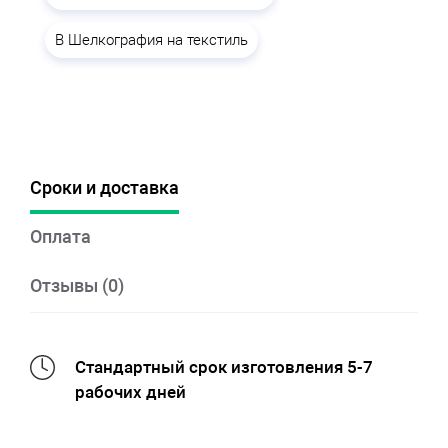
B Шелкография на текстиль
Сроки и доставка
Оплата
Отзывы (0)
Стандартный срок изготовления 5-7
рабочих дней