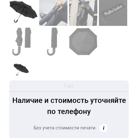
1 шт.
Наличие и стоимость уточняйте
по телефону
Без учета стоимости печати