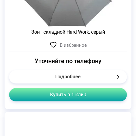
Зонт складной Hard Work, серый
В избранное
Уточняйте по телефону
Подробнее
Купить в 1 клик