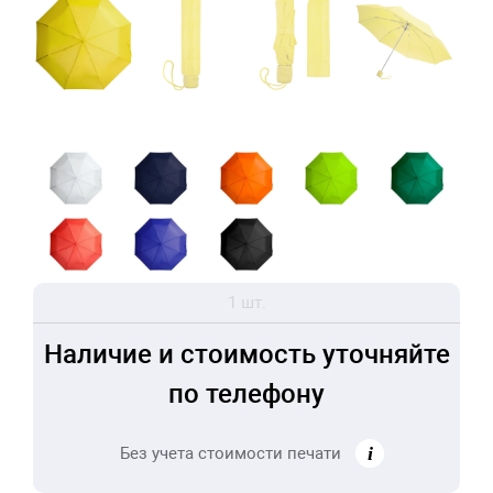
1 шт.
Наличие и стоимость уточняйте
по телефону
Без учета стоимости печати