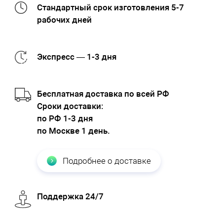
Стандартный срок изготовления 5-7
рабочих дней
Экспресс — 1-3 дня
Бесплатная доставка по всей РФ
Cроки доставки:
по РФ 1-3 дня
по Москве 1 день.
Подробнее о доставке
Поддержка 24/7