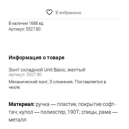
В избранное
В наличии 1686 ед.
Артикул:
5527.80
Информация о товаре
Зонт складной Unit Basic, желтый
Артикул: 5527.80
Механический зонт, 3 сложения. Поставляется в
чехле.
Материал:
ручка — пластик, покрытие софт-
тач; купол — полиэстер, 190T; спицы, рама —
металл