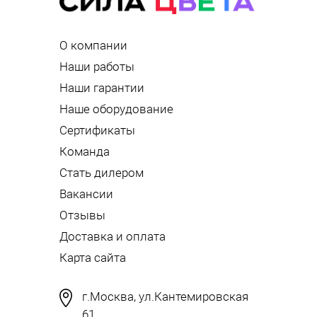
О компании
Наши работы
Наши гарантии
Наше оборудование
Сертификаты
Команда
Стать дилером
Вакансии
Отзывы
Доставка и оплата
Карта сайта
г.Москва, ул.Кантемировская
61