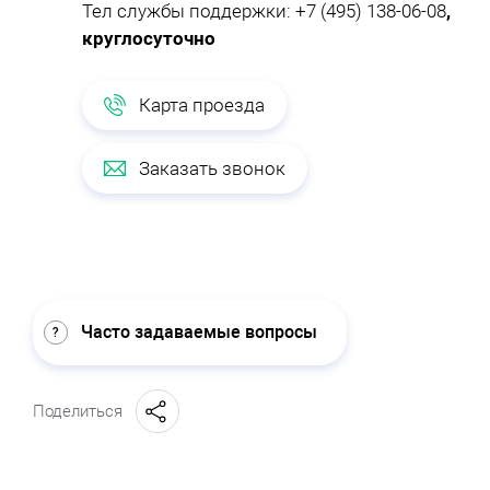
Тел службы поддержки:
+7 (495) 138-06-08
,
круглосуточно
Карта проезда
Заказать звонок
Часто задаваемые вопросы
Поделиться