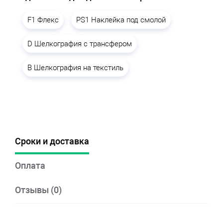
F1 Флекс
PS1 Наклейка под смолой
D Шелкография с трансфером
B Шелкография на текстиль
Сроки и доставка
Оплата
Отзывы (0)