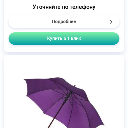
Уточняйте по телефону
Подробнее
Купить в 1 клик