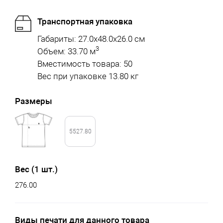
Транспортная упаковка
Габариты: 27.0x48.0x26.0 см
3
Объем: 33.70 м
Вместимость товара: 50
Вес при упаковке 13.80 кг
Размеры
5527.80
Вес (1 шт.)
276.00
Виды печати для данного товара