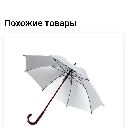
Похожие товары