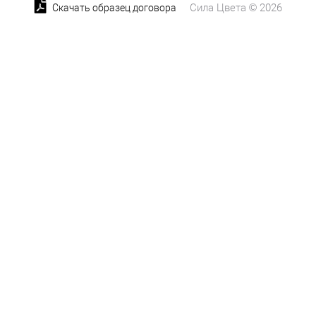
Сила Цвета © 2026
Скачать образец договора