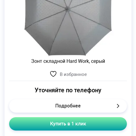
Зонт складной Hard Work, серый
В избранное
Уточняйте по телефону
Подробнее
Купить в 1 клик