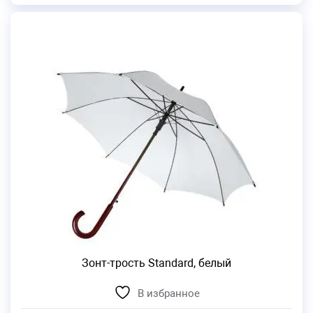
Зонт-трость Standard, белый
В избранное