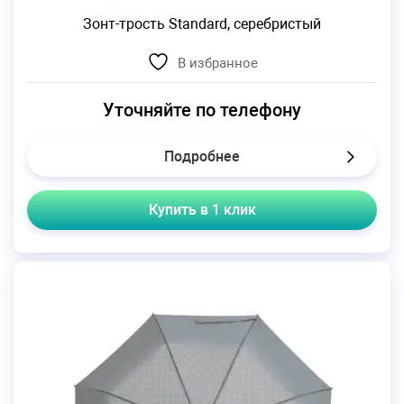
Зонт-трость Standard, серебристый
В избранное
Уточняйте по телефону
Подробнее
Купить в 1 клик