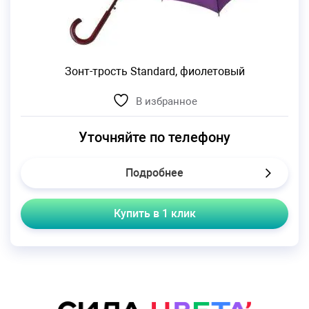
Зонт-трость Standard, фиолетовый
В избранное
Уточняйте по телефону
Подробнее
Купить в 1 клик