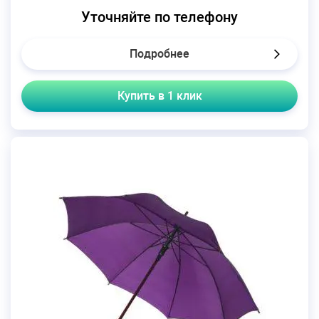
Уточняйте по телефону
Подробнее
Купить в 1 клик