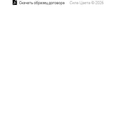
Сила Цвета © 2026
Скачать образец договора