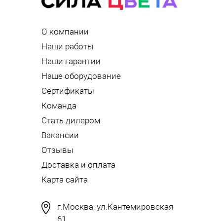
О компании
Наши работы
Наши гарантии
Наше оборудование
Сертификаты
Команда
Стать дилером
Вакансии
Отзывы
Доставка и оплата
Карта сайта
г.Москва, ул.Кантемировская
61