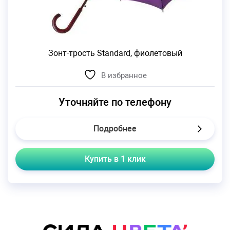
Зонт-трость Standard, фиолетовый
В избранное
Уточняйте по телефону
Подробнее
Купить в 1 клик