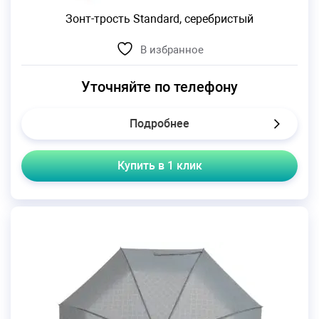
Зонт-трость Standard, серебристый
В избранное
Уточняйте по телефону
Подробнее
Купить в 1 клик