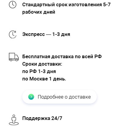
Стандартный срок изготовления 5-7
рабочих дней
Экспресс — 1-3 дня
Бесплатная доставка по всей РФ
Cроки доставки:
по РФ 1-3 дня
по Москве 1 день.
Подробнее о доставке
Поддержка 24/7