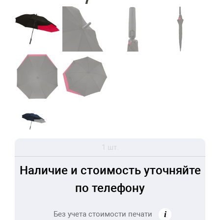
1 шт.
Наличие и стоимость уточняйте
по телефону
Без учета стоимости печати