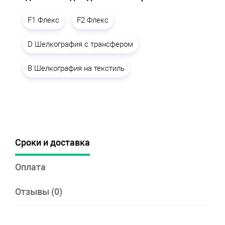
F1 Флекс
F2 Флекс
D Шелкография с трансфером
B Шелкография на текстиль
Сроки и доставка
Оплата
Отзывы (0)