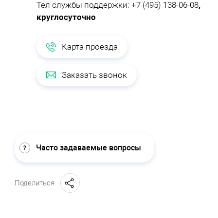
Тел службы поддержки:
+7 (495) 138-06-08
,
круглосуточно
Карта проезда
Заказать звонок
Часто задаваемые вопросы
Поделиться