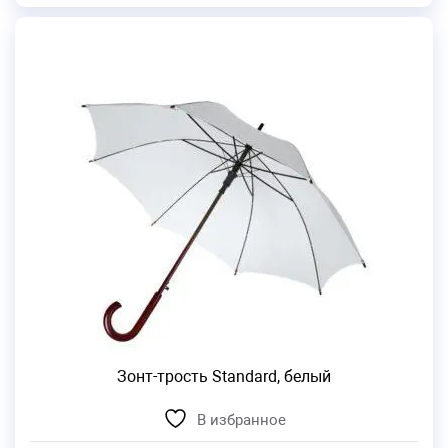
Зонт-трость Standard, белый
В избранное