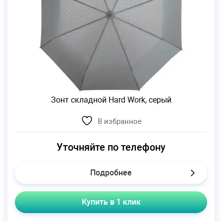
Зонт складной Hard Work, серый
В избранное
Уточняйте по телефону
Подробнее
Купить в 1 клик