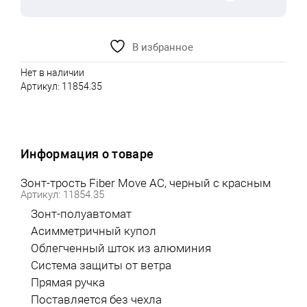
В избранное
Нет в наличии
Артикул:
11854.35
Информация о товаре
Зонт-трость Fiber Move AC, черный с красным
Артикул: 11854.35
Зонт-полуавтомат
Асимметричный купол
Облегченный шток из алюминия
Система защиты от ветра
Прямая ручка
Поставляется без чехла