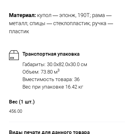
Материал:
купол — эпонж, 190T; рама —
металл; спицы — стеклопластик; ручка —
пластик
Транспортная упаковка
Габариты: 30.0x82.0x30.0 см
3
Объем: 73.80 м
Вместимость товара: 36
Вес при упаковке 16.42 кг
Вес (1 шт.)
456.00
Виды печати для данного товара