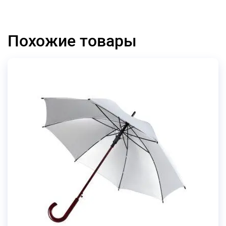
Похожие товары