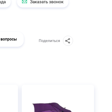
зда
Заказать звонок
 вопросы
Поделиться