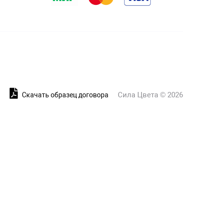
Сила Цвета © 2026
и
Скачать образец договора