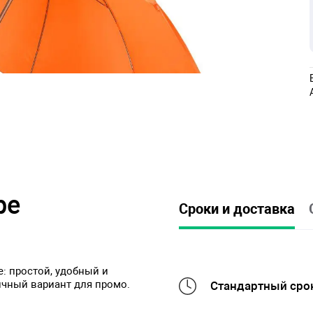
ре
Сроки и доставка
: простой, удобный и
ичный вариант для промо.
Стандартный срок