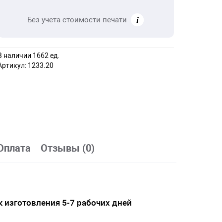
Без учета стоимости печати
В наличии 1662 ед.
Артикул:
1233.20
Оплата
Отзывы (0)
 изготовления 5-7 рабочих дней