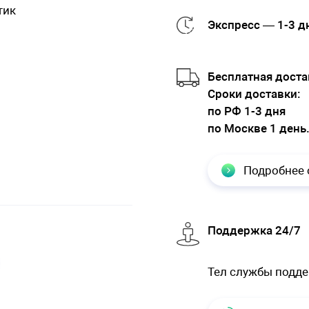
тик
Экспресс — 1-3 д
Бесплатная доста
Cроки доставки:
по РФ 1-3 дня
по Москве 1 день
Подробнее 
Поддержка 24/7
Тел службы подд