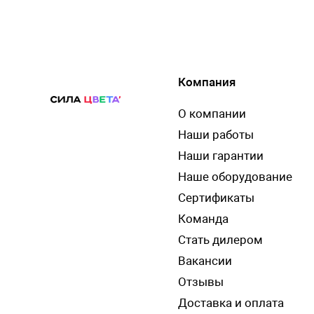
Компания
О компании
Наши работы
Наши гарантии
Наше оборудование
Сертификаты
Команда
Стать дилером
Вакансии
Отзывы
Доставка и оплата