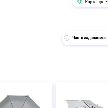
Карта прое
Часто задаваемые