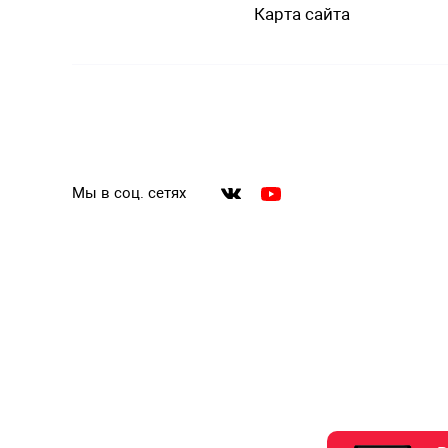
Карта сайта
Мы в соц. сетях