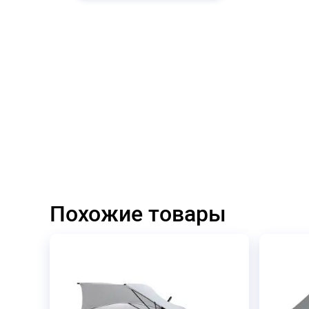
Похожие товары