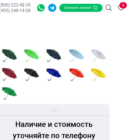
 (800) 222-48-39
0
Заказать звонок
Поиск
(495) 248-14-08
1 шт.
Наличие и стоимость
уточняйте по телефону