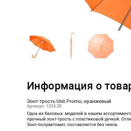
Информация о това
Зонт-трость Unit Promo, оранжевый
Артикул: 1233.20
Одна из базовых моделей в нашем ассортименте
прочный зонт-трость с пластиковой ручкой. Отл
Зонт-полуавтомат, поставляется без чехла.