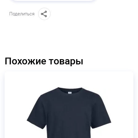
Поделиться
Похожие товары