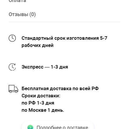
Оплата
Отзывы (0)
Стандартный срок изготовления 5-7
рабочих дней
Экспресс — 1-3 дня
Бесплатная доставка по всей РФ
Cроки доставки:
по РФ 1-3 дня
по Москве 1 день.
Подробнее о доставке