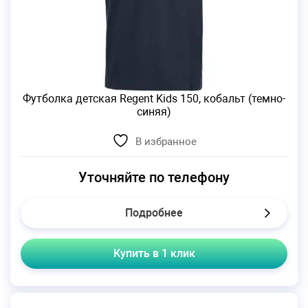
Футболка детская Regent Kids 150, кобальт (темно-
синяя)
В избранное
Уточняйте по телефону
Подробнее
Купить в 1 клик