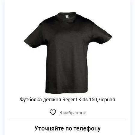
Футболка детская Regent Kids 150, черная
В избранное
Уточняйте по телефону