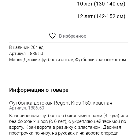
10 лет (130-140 см)
12 лет (142-152 см)
В избранное
В наличии 264 ед.
Артикул:
1886.50
Метки:
Детские футболки оптом
,
Футболки красные оптом
Информация о товаре
Футболка детская Regent Kids 150, красная
Артикул: 1886.50
Классическая футболка с боковыми швами (4 года) или
без боковых швов (с 6 лет), с укрепляющей тесьмой по
вороту. Край ворота в резинку с эластаном. Двойная
прострочка по низу, на рукавах и на вороте спереди.