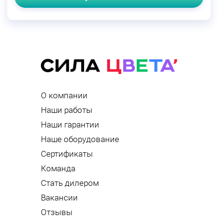
О компании
Наши работы
Наши гарантии
Наше оборудование
Сертификаты
Команда
Стать дилером
Вакансии
Отзывы