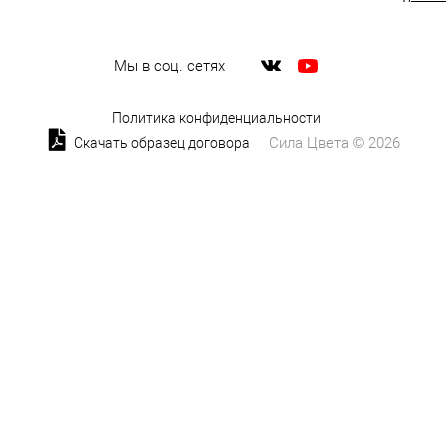
Мы в соц. сетях
Политика конфиденциальности
Сила Цвета © 2026
Скачать образец договора