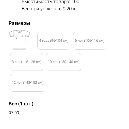
Вместимость товара: 100
Вес при упаковке 9.20 кг
Размеры
4 года (96-104 см)
6 лет (106-116 см)
8 лет (118-128 см)
10 лет (130-140 см)
12 лет (142-152 см)
Вес (1 шт.)
97.00