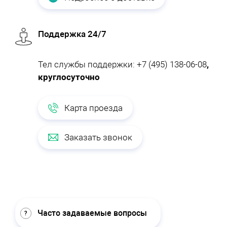
Поддержка 24/7
Тел службы поддержки:
+7 (495) 138-06-08
,
круглосуточно
Карта проезда
Заказать звонок
Часто задаваемые вопросы