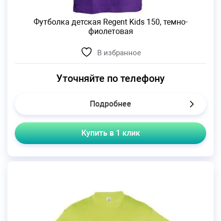
Футболка детская Regent Kids 150, темно-
фиолетовая
В избранное
Уточняйте по телефону
Подробнее
Купить в 1 клик