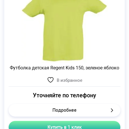
Футболка детская Regent Kids 150, зеленое яблоко
В избранное
Уточняйте по телефону
Подробнее
Купить в 1 клик