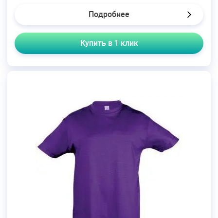
Подробнее
Купить в 1 клик