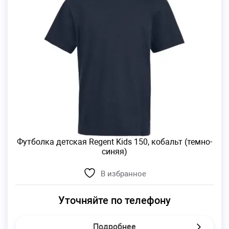
Футболка детская Regent Kids 150, кобальт (темно-
синяя)
В избранное
Уточняйте по телефону
Подробнее