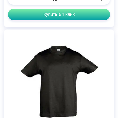
Купить в 1 клик