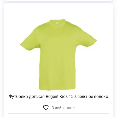
Футболка детская Regent Kids 150, зеленое яблоко
В избранное