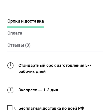
Сроки и доставка
Оплата
Отзывы (0)
Стандартный срок изготовления 5-7
рабочих дней
Экспресс — 1-3 дня
Бесплатная доставка по всей РФ