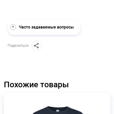
Часто задаваемые вопросы
Поделиться
Похожие товары