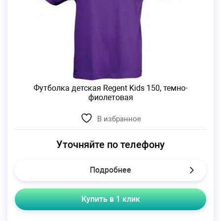
Футболка детская Regent Kids 150, темно-
фиолетовая
В избранное
Уточняйте по телефону
Подробнее
Купить в 1 клик