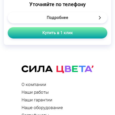
Уточняйте по телефону
Подробнее
Купить в 1 клик
О компании
Наши работы
Наши гарантии
Наше оборудование