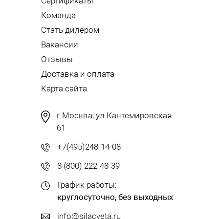
Сертификаты
Команда
Стать дилером
Вакансии
Отзывы
Доставка и оплата
Карта сайта
г.Москва, ул.Кантемировская
61
+7(495)248-14-08
8 (800) 222-48-39
График работы:
круглосуточно, без выходных
info@silacveta.ru