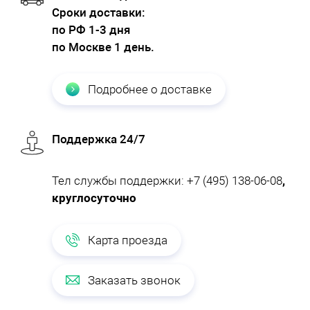
Cроки доставки:
по РФ 1-3 дня
по Москве 1 день.
Подробнее о доставке
Поддержка 24/7
Тел службы поддержки:
+7 (495) 138-06-08
,
круглосуточно
Карта проезда
Заказать звонок