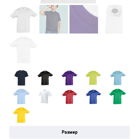
Размер