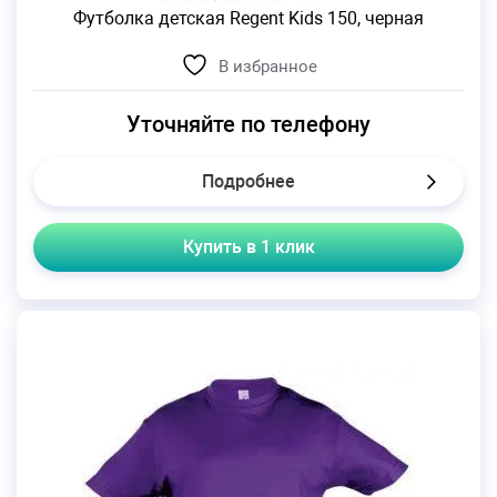
Футболка детская Regent Kids 150, черная
В избранное
Уточняйте по телефону
Подробнее
Купить в 1 клик