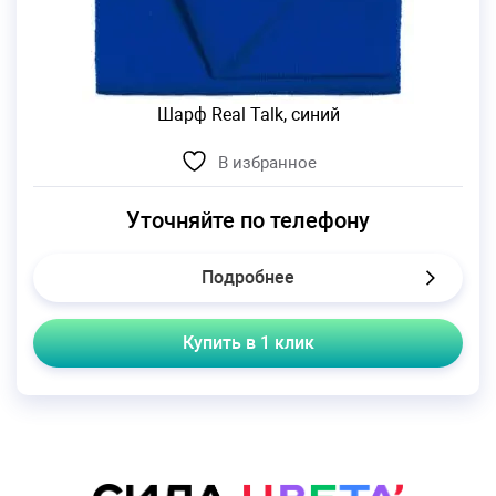
Шарф Real Talk, синий
В избранное
Уточняйте по телефону
Подробнее
Купить в 1 клик