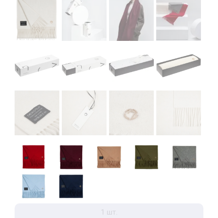
1 шт.