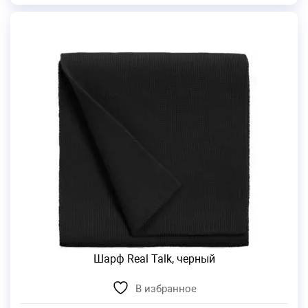
Шарф Real Talk, черный
В избранное