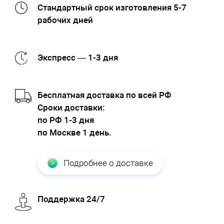
Стандартный срок изготовления 5-7
рабочих дней
Экспресс — 1-3 дня
Бесплатная доставка по всей РФ
Cроки доставки:
по РФ 1-3 дня
по Москве 1 день.
Подробнее о доставке
Поддержка 24/7