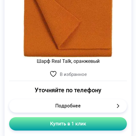
Шарф Real Talk, оранжевый
В избранное
Уточняйте по телефону
Подробнее
Купить в 1 клик