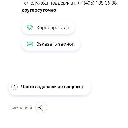
Тел службы поддержки:
+7 (495) 138-06-08
,
круглосуточно
Карта проезда
Заказать звонок
Часто задаваемые вопросы
Поделиться