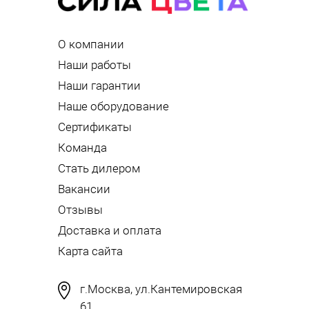
О компании
Наши работы
Наши гарантии
Наше оборудование
Сертификаты
Команда
Стать дилером
Вакансии
Отзывы
Доставка и оплата
Карта сайта
г.Москва, ул.Кантемировская
61