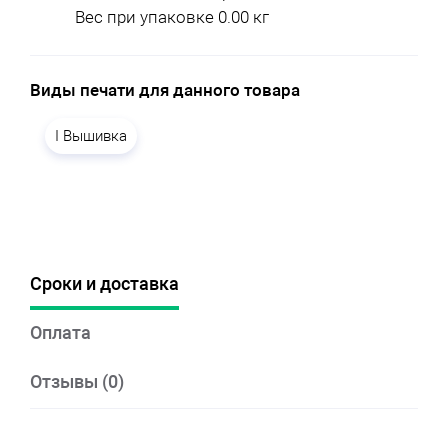
Вес при упаковке 0.00 кг
Виды печати для данного товара
I Вышивка
Сроки и доставка
Оплата
Отзывы (0)