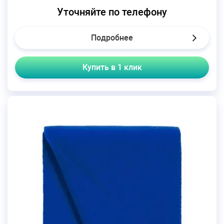
Уточняйте по телефону
Подробнее
Купить в 1 клик