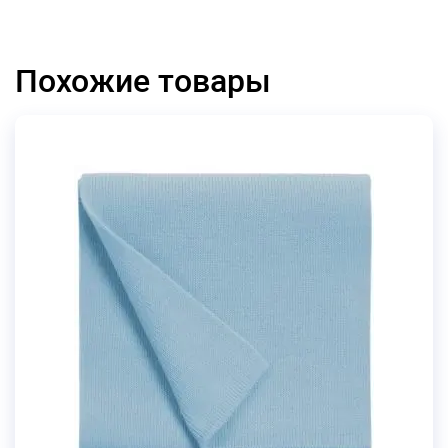
Похожие товары