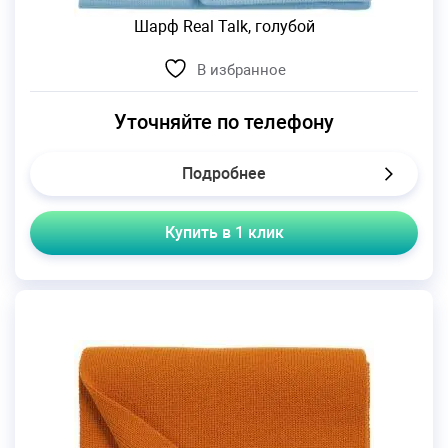
Шарф Real Talk, голубой
В избранное
Уточняйте по телефону
Подробнее
Купить в 1 клик