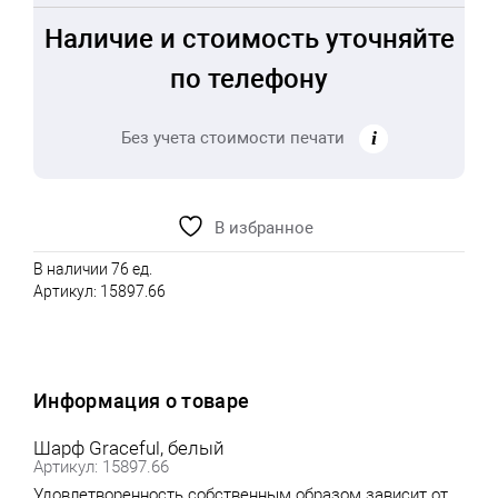
Наличие и стоимость уточняйте
по телефону
Без учета стоимости печати
В избранное
В наличии 76 ед.
Артикул:
15897.66
Информация о товаре
Шарф Graceful, белый
Артикул: 15897.66
Удовлетворенность собственным образом зависит от