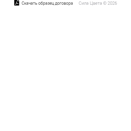
Сила Цвета © 2026
Скачать образец договора