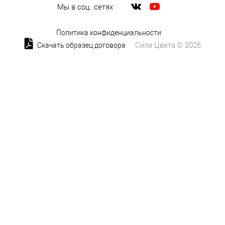
Мы в соц. сетях
Политика конфиденциальности
Сила Цвета © 2026
Скачать образец договора