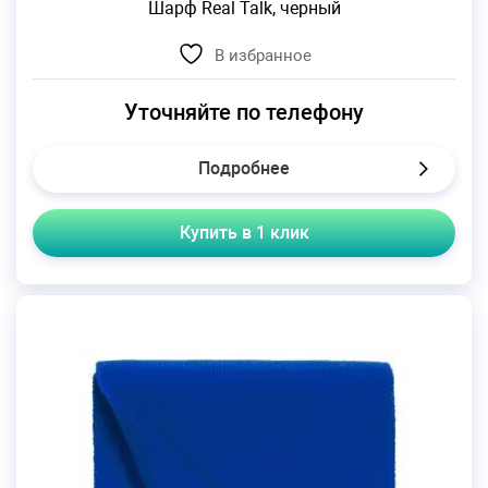
Шарф Real Talk, черный
В избранное
Уточняйте по телефону
Подробнее
Купить в 1 клик