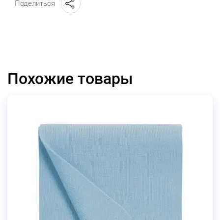
Поделиться
Похожие товары