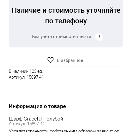
Наличие и стоимость уточняйте
по телефону
Без учета стоимости печати
В избранное
В наличии 123 ед.
Артикул:
15897.41
Информация о товаре
Шарф Graceful, голубой
Артикул: 15897.41
Удовлетворенность собственным образом зависит от