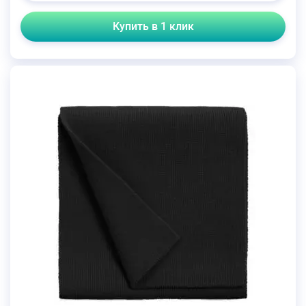
Купить в 1 клик