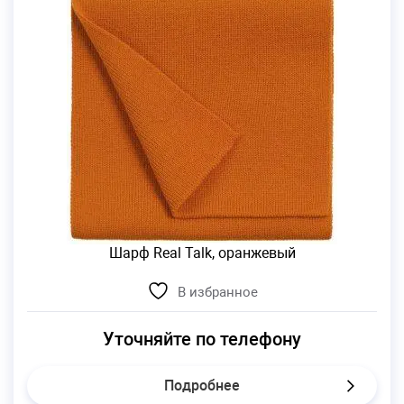
Шарф Real Talk, оранжевый
В избранное
Уточняйте по телефону
Подробнее