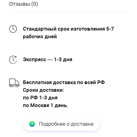
Отзывы (0)
Стандартный срок изготовления 5-7
рабочих дней
Экспресс — 1-3 дня
Бесплатная доставка по всей РФ
Cроки доставки:
по РФ 1-3 дня
по Москве 1 день.
Подробнее о доставке