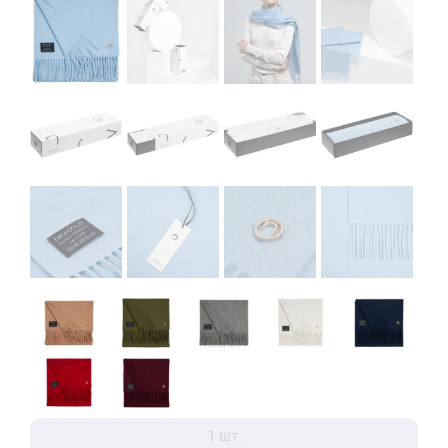
1 шт.