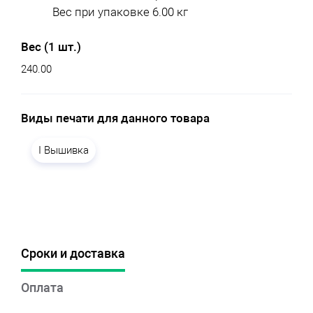
Вес при упаковке 6.00 кг
Вес (1 шт.)
240.00
Виды печати для данного товара
I Вышивка
Сроки и доставка
Оплата