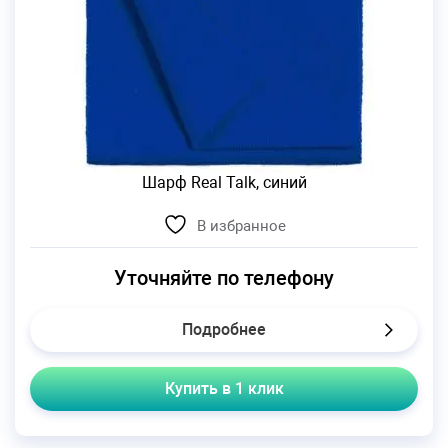
Шарф Real Talk, синий
В избранное
Уточняйте по телефону
Подробнее
Купить в 1 клик