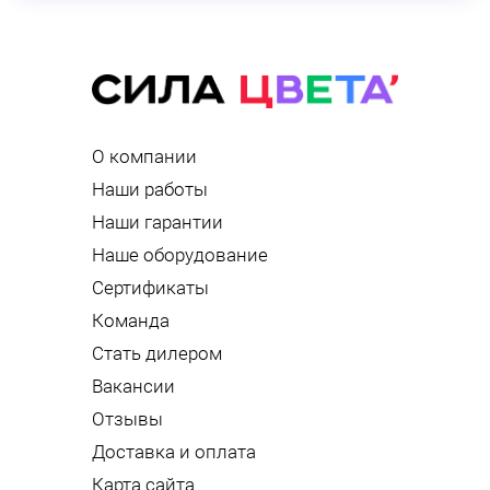
О компании
Наши работы
Наши гарантии
Наше оборудование
Сертификаты
Команда
Стать дилером
Вакансии
Отзывы
Доставка и оплата
Карта сайта