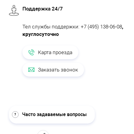
Поддержка 24/7
Тел службы поддержки:
+7 (495) 138-06-08
,
круглосуточно
Карта проезда
Заказать звонок
Часто задаваемые вопросы