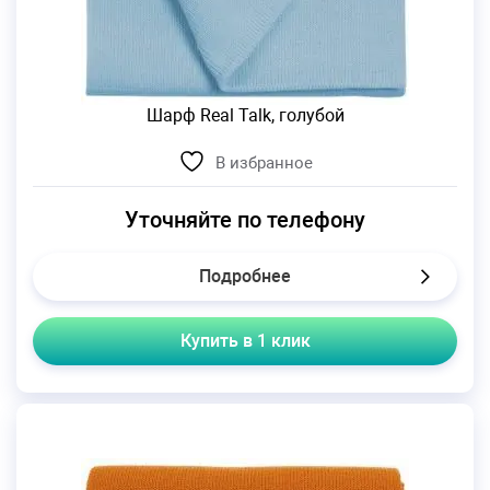
Шарф Real Talk, голубой
В избранное
Уточняйте по телефону
Подробнее
Купить в 1 клик