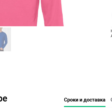
ре
Сроки и доставка