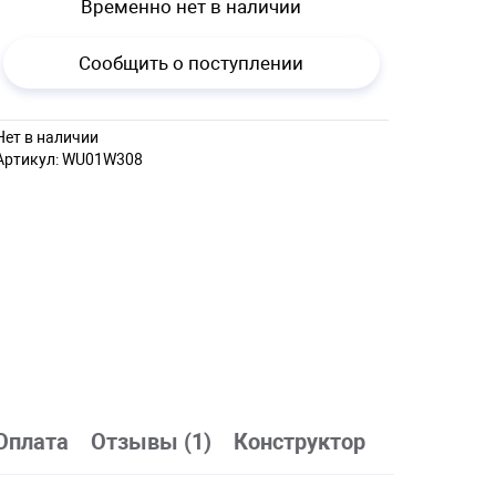
Временно нет в наличии
Сообщить о поступлении
Нет в наличии
Артикул:
WU01W308
Оплата
Отзывы (1)
Конструктор