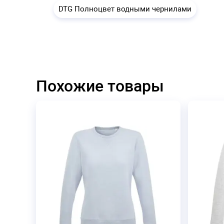
DTG Полноцвет водными чернилами
Похожие товары