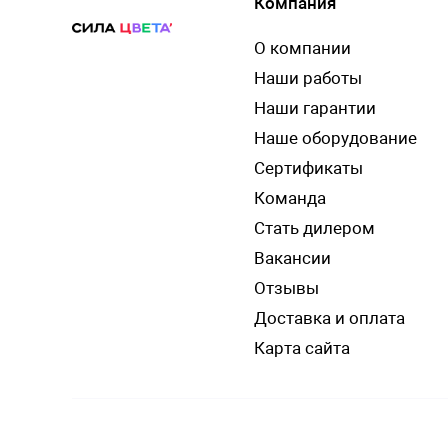
Компания
О компании
Наши работы
Наши гарантии
Наше оборудование
Сертификаты
Команда
Стать дилером
Вакансии
Отзывы
Доставка и оплата
Карта сайта