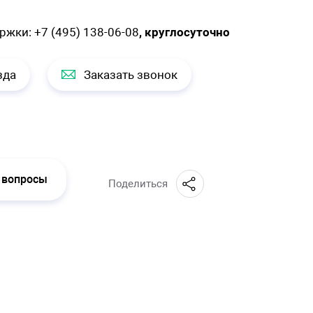
ержки:
+7 (495) 138-06-08
, круглосуточно
зда
Заказать звонок
 вопросы
Поделиться